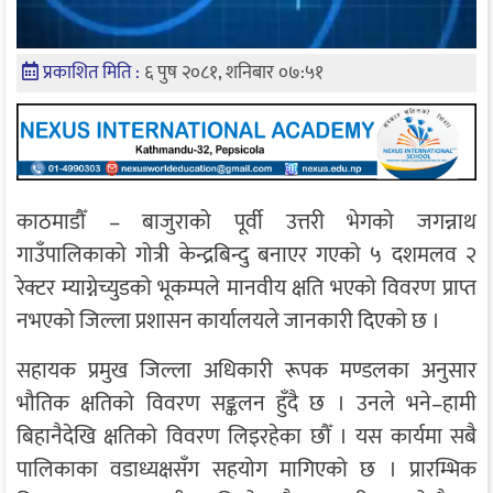
प्रकाशित मिति :
६ पुष २०८१, शनिबार ०७:५१
काठमाडौँ – बाजुराको पूर्वी उत्तरी भेगको जगन्नाथ
गाउँपालिकाको गोत्री केन्द्रबिन्दु बनाएर गएको ५ दशमलव २
रेक्टर म्याग्नेच्युडको भूकम्पले मानवीय क्षति भएको विवरण प्राप्त
नभएको जिल्ला प्रशासन कार्यालयले जानकारी दिएको छ ।
सहायक प्रमुख जिल्ला अधिकारी रूपक मण्डलका अनुसार
भौतिक क्षतिको विवरण सङ्कलन हुँदै छ । उनले भने–हामी
बिहानैदेखि क्षतिको विवरण लिइरहेका छौँ । यस कार्यमा सबै
पालिकाका वडाध्यक्षसँग सहयोग मागिएको छ । प्रारम्भिक