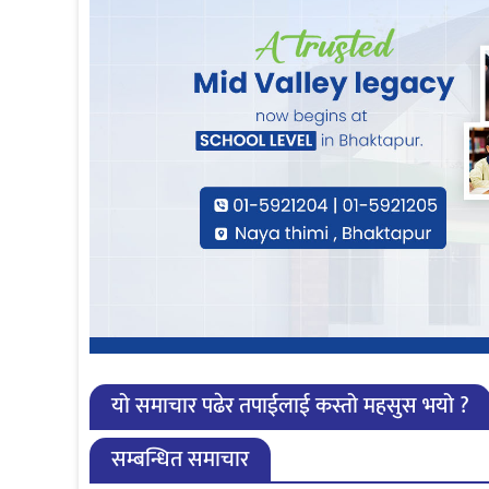
यो समाचार पढेर तपाईलाई कस्तो महसुस भयो ?
सम्बन्धित समाचार