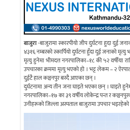
बाजुरा
-बाजुरामा स्कारपीयो जीप दुर्घटना हुदा दुई जना
४३१६ नम्बरको स्कार्पियो दुर्घटना हुँदा दुई जनाको मृत्
मृत्यु हुनेमा भीमदत्त नगरपालिका–१८ की ५२ वर्षीया राध
उपचारका क्रममा मृत्यु भएको हो । भट्ट लेकम – २ ऐरपा
दुईटै हाल कञ्चनपुर बस्दै आएका छन् ।
दुर्घटनामा अन्य तीन जना घाइते भएका छन् । घाइते हुन
नगरपालिका–१७ का ३९ वर्षीय लोकेन्द्र पन्त र कञ्चनपु
उनीहरूको जिल्ला अस्पताल बाजुरामा उपचार भइरहेको 