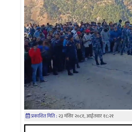
प्रकाशित मिति :
२३ मंसिर २०८१, आईतवार १८:२१