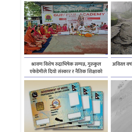
श्रावण विशेष रुद्राभिषेक सम्पन्न, गुरुकुल
अविरल वर्ष
एकेडेमीले दियो संस्कार र नैतिक शिक्षाको
सन्देश