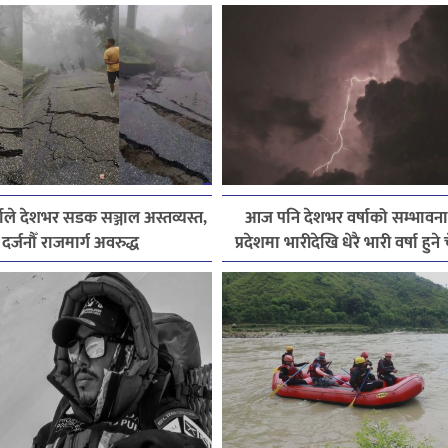
ाले देशभर सडक सञ्जाल अस्तव्यस्त,
आज पनि देशभर वर्षाको सम्भावना
दर्जनौँ राजमार्ग अवरुद्ध
प्रदेशमा भारीदेखि धेरै भारी वर्षा हुन