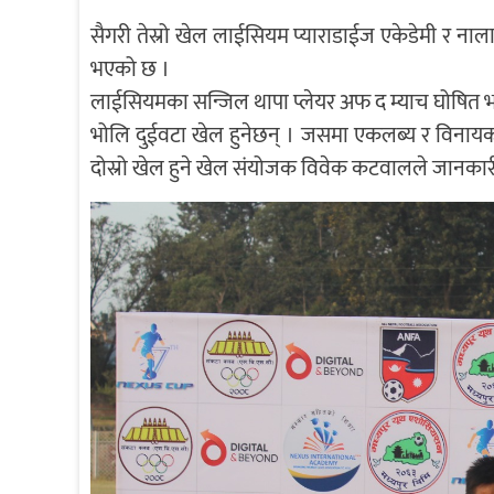
सैगरी तेस्रो खेल लाईसियम प्याराडाईज एकेडेमी र ना
भएको छ ।
लाईसियमका सन्जिल थापा प्लेयर अफ द म्याच घोषित 
भोलि दुईवटा खेल हुनेछन् । जसमा एकलब्य र विनायक शि
दोस्रो खेल हुने खेल संयोजक विवेक कटवालले जानकार