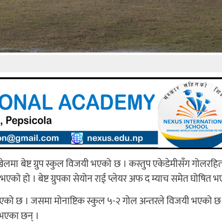
ेलमा बेष्ट ग्रुप स्कुल विजयी भएको छ । कस्तुप एकेडेमीसँग गोलरह
 भएको हो । बेष्ट ग्रुपका सेयोन राई प्लेयर अफ द म्याच समेत घोषित भ
च भएको छ । जसमा मोनाष्टिक स्कुल ५-२ गोल अन्तरले विजयी भएको छ
 भएका छन् ।