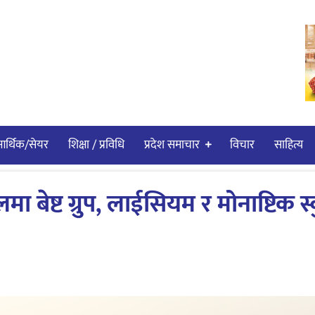
र्थिक/सेयर
शिक्षा / प्रविधि
प्रदेश समाचार
विचार
साहित्य
 बेष्ट ग्रुप, लाईसियम र मोनाष्टिक स