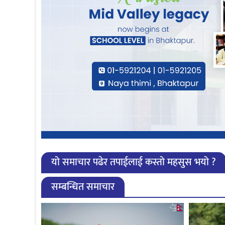
यो समाचार पढेर तपाईलाई कस्तो महसुस भयो ?
सम्बन्धित समाचार