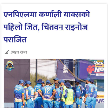
एनपिएलमा कर्णाली याक्सको
पहिलो जित, चितवन राइनोज
पराजित
उपहार खबर