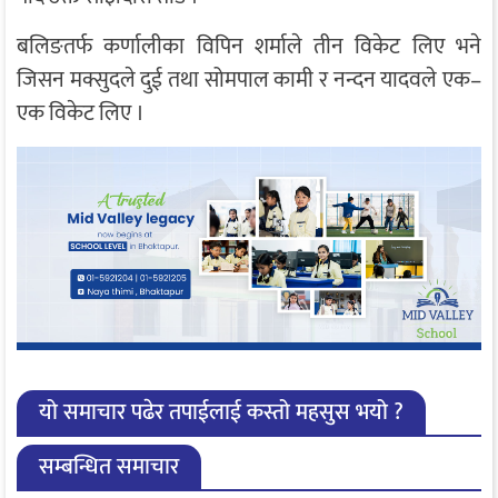
बलिङतर्फ कर्णालीका विपिन शर्माले तीन विकेट लिए भने
जिसन मक्सुदले दुई तथा सोमपाल कामी र नन्दन यादवले एक–
एक विकेट लिए ।
यो समाचार पढेर तपाईलाई कस्तो महसुस भयो ?
सम्बन्धित समाचार