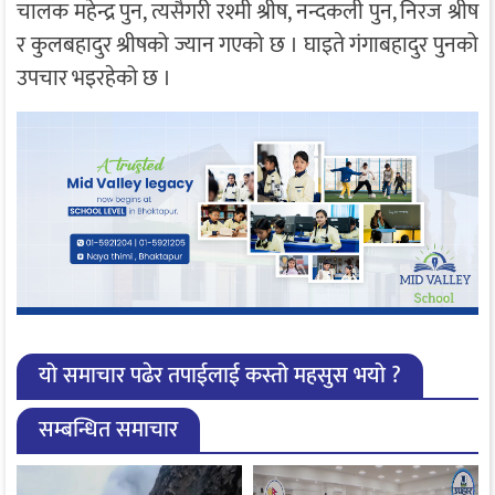
चालक महेन्द्र पुन, त्यसैगरी रश्मी श्रीष, नन्दकली पुन, निरज श्रीष
र कुलबहादुर श्रीषको ज्यान गएको छ । घाइते गंगाबहादुर पुनको
उपचार भइरहेको छ ।
यो समाचार पढेर तपाईलाई कस्तो महसुस भयो ?
सम्बन्धित समाचार