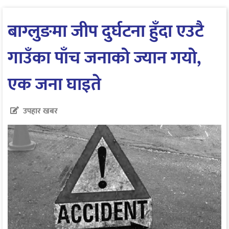
बाग्लुङमा जीप दुर्घटना हुँदा एउटै
गाउँका पाँच जनाको ज्यान गयो,
एक जना घाइते
उपहार खबर