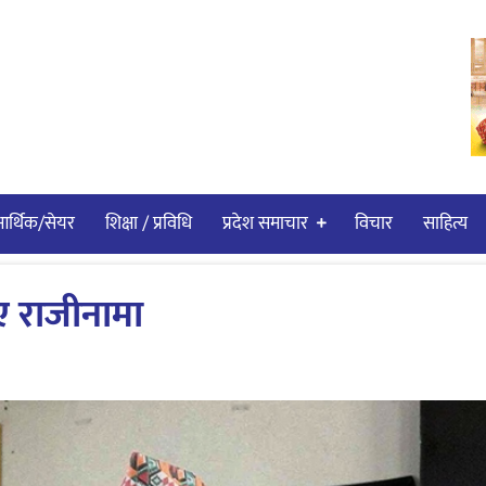
र्थिक/सेयर
शिक्षा / प्रविधि
प्रदेश समाचार
विचार
साहित्य
ए राजीनामा