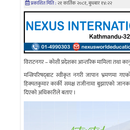
प्रकाशित मिति :
२१ कार्तिक २०८१, बुधबार १४:२२
विराटनगर – कोशी प्रदेशका आन्तरिक मामिला तथा कान
मन्त्रिपरिषद्‌बाट स्वीकृत नगरी जापान भ्रमणमा गए
हिक्मतकुमार कार्की समक्ष राजीनामा बुझाएको जान
दिएको अधिकारीले बताए ।