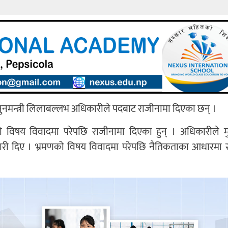
ुनमन्त्री लिलाबल्लभ अधिकारीले पदबाट राजीनामा दिएका छन् ।
को विषय विवादमा परेपछि राजीनामा दिएका हुन् । अधिकारीले मुख्
कारी दिए । भ्रमणको विषय विवादमा परेपछि नैतिकताका आधारमा 