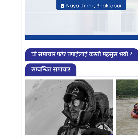
यो समाचार पढेर तपाईलाई कस्तो महसुस भयो ?
सम्बन्धित समाचार