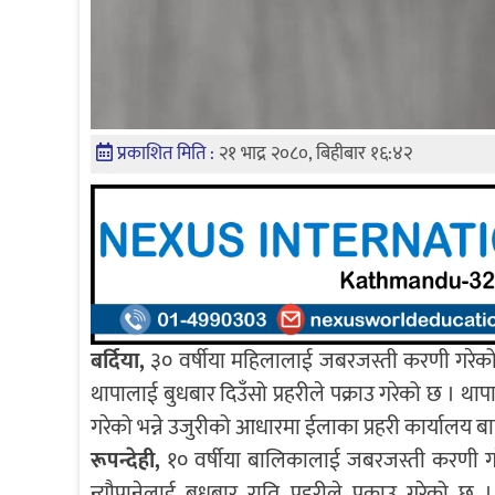
प्रकाशित मिति :
२१ भाद्र २०८०, बिहीबार १६:४२
बर्दिया,
३० वर्षीया महिलालाई जबरजस्ती करणी गरेको
थापालाई बुधबार दिउँसो प्रहरीले पक्राउ गरेको छ । 
गरेको भन्ने उजुरीको आधारमा ईलाका प्रहरी कार्यालय ब
रूपन्देही,
१० वर्षीया बालिकालाई जबरजस्ती करणी गर
न्यौपानेलाई बुधबार राति प्रहरीले पक्राउ गरेक