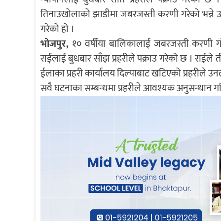
तिनाउखोलाको झाडीमा जबरजस्ती करणी गरेको भन्ने उज
गरेको हो ।
भोजपुर,
१० वर्षीया बालिकालाई जबरजस्ती करणी गरेको
राईलाई बुधबार साँझ प्रहरीले पक्राउ गरेको छ । रा
ईलाका प्रहरी कार्यालय दिल्पाबाट खटिएको प्रहरीले उनल
सवै घटनाका सम्बन्धमा प्रहरीले आवश्यक अनुसन्धान ग