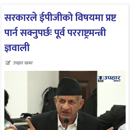
सरकारले ईपीजीको विषयमा प्रष्ट
पार्न सक्नुपर्छः पूर्व परराष्ट्रमन्त्री
ज्ञवाली
उपहार खबर