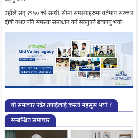
उहाँले सन् १९५० को सन्धी, सीमा समस्याहरुमा वर्तमान सरकार
दोषी नभए पनि समस्या समाधान गर्न सक्नुपर्ने बताउनु भयो।
यो समाचार पढेर तपाईलाई कस्तो महसुस भयो ?
सम्बन्धित समाचार