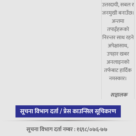
उत्तरदायी, सबल र
जनमुखी बनाउँछ।
अन्तमा
तपाईंहरूको
निरन्तर साथ रहने
अपेक्षासाथ,
उपहार खबर
अनलाइनको
तर्फबाट हार्दिक
नमस्कार।
सञ्चालक
सूचना विभाग दर्ता / प्रेस काउन्सिल सूचिकरण
सूचना विभाग दर्ता नम्बर : १६९८/०७६-७७