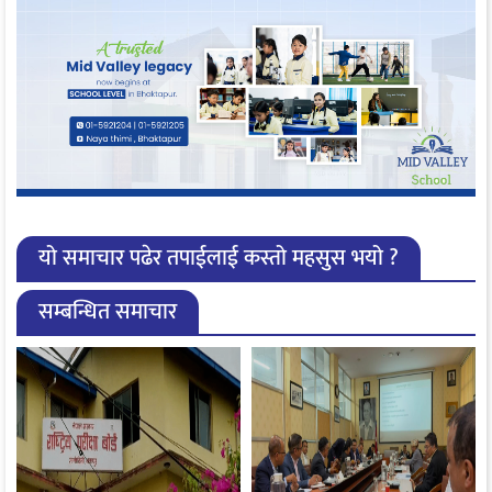
यो समाचार पढेर तपाईलाई कस्तो महसुस भयो ?
सम्बन्धित समाचार