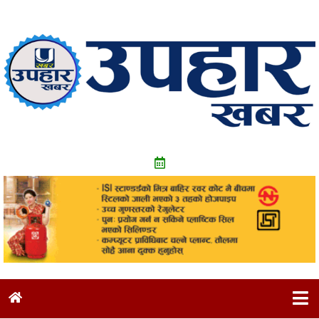
Skip
to
content