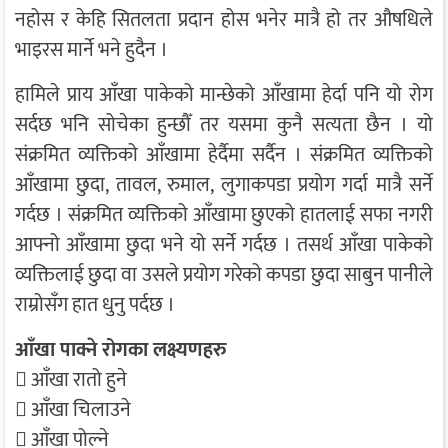
नहोस र केहि सितलता प्रदान होस भनेर मात्रै हो तर औषधिले
भाइरस मार्ने भने हुदैन ।
हामिले प्राय आँखा पाकेको मान्छेको आँखामा हेर्दा पनि यो रोग
सर्दछ भनि सोचेका हुन्छौँ तर यसमा कुनै सत्यता छैन । यो
संक्रमित व्यक्तिको आँखामा हेर्दैमा सर्दैन । संक्रमित व्यक्तिको
आँखामा छुदा, तावल, रुमाल, लुगाकपडा प्रयोग गर्दा मात्रै सर्ने
गर्दछ । संक्रमित व्यक्तिको आँखामा छुएको हातलाई सफा नगरी
आफ्नो आँखामा छुदा भने यो सर्ने गर्दछ । तसर्थ आँखा पाकेको
व्यक्तिलाई छुदा वा उसले प्रयोग गरेको कपडा छुदा साबुन पानीले
राम्रोसँग हात धुनु पर्दछ ।
आँखा पाक्ने रोगका लक्ष्यणहरु
 आँखा रातो हुने
 आँखा चिलाउने
 आँखा पोल्ने