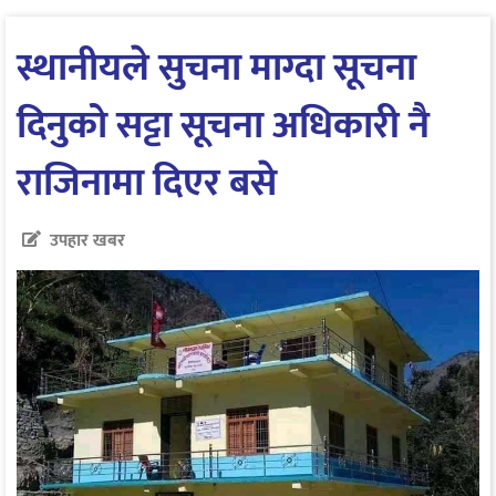
स्थानीयले सुचना माग्दा सूचना
दिनुको सट्टा सूचना अधिकारी नै
राजिनामा दिएर बसे
उपहार खबर