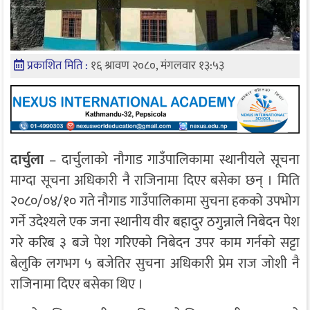
प्रकाशित मिति :
१६ श्रावण २०८०, मंगलवार १३:५३
दार्चुला
– दार्चुलाको नौगाड गाउँपालिकामा स्थानीयले सूचना
माग्दा सूचना अधिकारी नै राजिनामा दिएर बसेका छन् । मिति
२०८०/०४/१० गते नौगाड गाउँपालिकामा सुचना हकको उपभोग
गर्ने उदेश्यले एक जना स्थानीय वीर बहादुर ठगुन्नाले निबेदन पेश
गरे करिब ३ बजे पेश गरिएको निबेदन उपर काम गर्नको सट्टा
बेलुकि लगभग ५ बजेतिर सुचना अधिकारी प्रेम राज जोशी नै
राजिनामा दिएर बसेका थिए ।