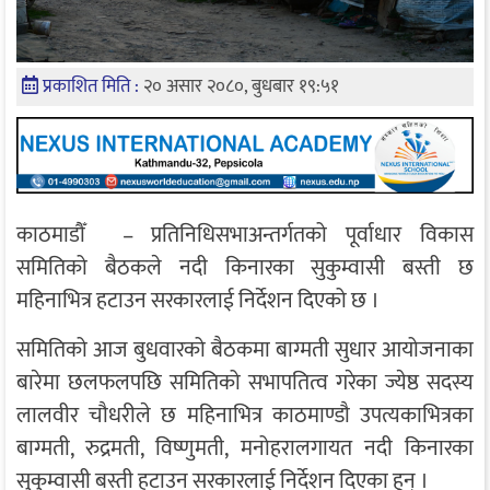
प्रकाशित मिति :
२० असार २०८०, बुधबार १९:५१
काठमाडौँ – प्रतिनिधिसभाअन्तर्गतको पूर्वाधार विकास
समितिको बैठकले नदी किनारका सुकुम्वासी बस्ती छ
महिनाभित्र हटाउन सरकारलाई निर्देशन दिएको छ ।
समितिको आज बुधवारको बैठकमा बाग्मती सुधार आयोजनाका
बारेमा छलफलपछि समितिको सभापतित्व गरेका ज्येष्ठ सदस्य
लालवीर चौधरीले छ महिनाभित्र काठमाण्डौ उपत्यकाभित्रका
बाग्मती, रुद्रमती, विष्णुमती, मनोहरालगायत नदी किनारका
सुकुम्वासी बस्ती हटाउन सरकारलाई निर्देशन दिएका हुन् ।