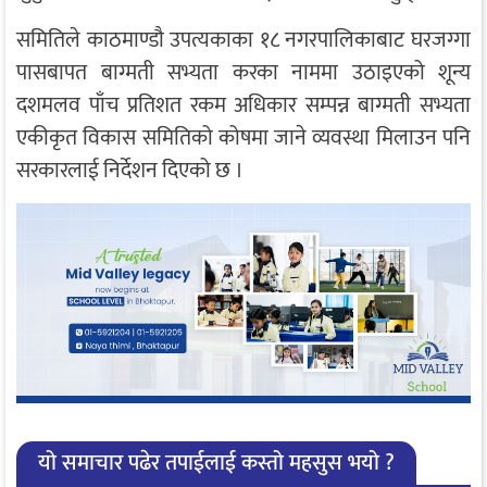
समितिले काठमाण्डौ उपत्यकाका १८ नगरपालिकाबाट घरजग्गा
पासबापत बाग्मती सभ्यता करका नाममा उठाइएको शून्य
दशमलव पाँच प्रतिशत रकम अधिकार सम्पन्न बाग्मती सभ्यता
एकीकृत विकास समितिको कोषमा जाने व्यवस्था मिलाउन पनि
सरकारलाई निर्देशन दिएको छ ।
यो समाचार पढेर तपाईलाई कस्तो महसुस भयो ?