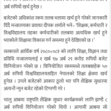
अर्ब रुपियाँ खर्च हुनेछ ।
बजेटको अधिकांश रकम तलब भत्तामा खर्च हुने गरेको जानकारी
दिँदै मन्त्रालयका प्रवक्ता दीपक शर्माले भने– ‘शिक्षक, कर्मचारी र
विश्वविद्यालय तहका कर्मचारीको तलबमा अत्यधिक खर्च हुने
भएकोले शिक्षामा विकास गर्न समस्या हुने देखिएको छ ।’
सरकारले आर्थिक वर्ष २०८०÷०८१ को लागि शिक्षा, विज्ञान तथा
प्रविधि मन्त्रालयलाई १ खर्ब ९७ अर्ब २९ करोड रुपियाँ बजेट
विनियोजन गरेको छ । विनियोजित रकममध्ये तलबबाहेक ५०
अर्ब रुपियाँ विश्वविद्यालयसहित नेपालको शिक्षा क्षेत्रमा खर्च
हुनेछ । उनले बजेटको आकार ठूलो भए पनि शैक्षिक सुधारमा
अत्यन्तै न्युन बजेट रहेको टिप्पणी गरे ।
चालु आबमा राष्ट्रपति शैक्षिक सुधार कार्यक्रमको लागि झण्डै ८
अर्ब रुपियाँ विनियोजन गरेको थियो । आगामी आबमा सो