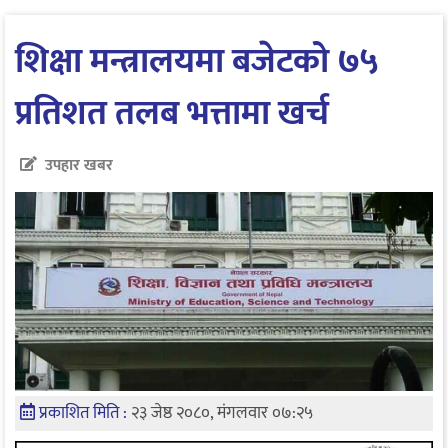
शिक्षा मन्त्रालयमा बजेटको ७५
प्रतिशत तलब भत्तामा खर्च
उपहार खबर
प्रकाशित मिति :
२३ जेष्ठ २०८०, मंगलवार ०७:२५