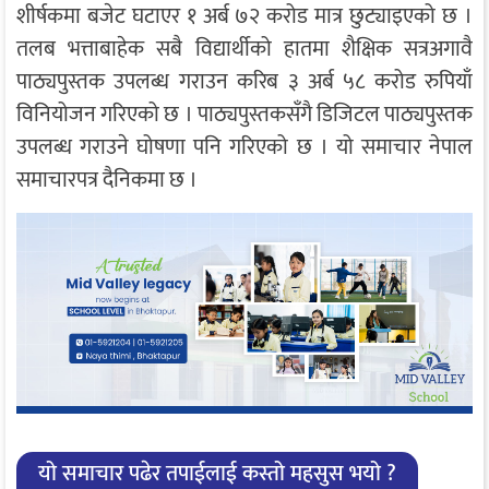
शीर्षकमा बजेट घटाएर १ अर्ब ७२ करोड मात्र छुट्याइएको छ ।
तलब भत्ताबाहेक सबै विद्यार्थीको हातमा शैक्षिक सत्रअगावै
पाठ्यपुस्तक उपलब्ध गराउन करिब ३ अर्ब ५८ करोड रुपियाँ
विनियोजन गरिएको छ । पाठ्यपुस्तकसँगै डिजिटल पाठ्यपुस्तक
उपलब्ध गराउने घोषणा पनि गरिएको छ । यो समाचार नेपाल
समाचारपत्र दैनिकमा छ ।
यो समाचार पढेर तपाईलाई कस्तो महसुस भयो ?