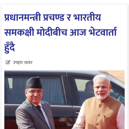
प्रधानमन्त्री प्रचण्ड र भारतीय
समकक्षी मोदीबीच आज भेटवार्ता
हुँदै
उपहार खबर