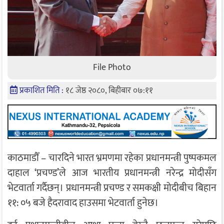
File Photo
प्रकाशित मिति :
१८ जेष्ठ २०८०, बिहीबार ०७:११
काठमाडौँ – चारदिने भारत भ्रमणमा रहेका प्रधानमन्त्री पुष्पकमल
दाहाल ‘प्रचण्ड’ले आज भारतीय प्रधानमन्त्री नरेन्द्र मोदीसँग
भेटवार्ता गर्दैछन्। प्रधानमन्त्री प्रचण्ड र समकक्षी मोदीबीच बिहान
११: ०५ बजे हैदरावाद हाउसमा भेटवार्ता हुनेछ।