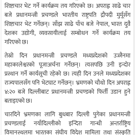
शिष्टाचार भेट गर्ने कार्यक्रम तय गरिएको छ। अपराह्न साढे चार
बजे प्रधानमन्त्री प्रचण्डले भारतीय राष्ट्रपति द्रौपदी मुर्मूसँग
शिष्टाचार भेट गर्नेछन्। साँझ साढे पाँच बजे नेपाल, भारत दुवै
देशका उद्योगी, व्यवसायीलाई सम्बोधन गर्ने कार्यक्रम तय
गरिएको छ।
तेस्रो दिन प्रधानमन्त्री प्रचण्डले मध्यप्रदेशको उज्जैनमा
महाकालेश्वरको पूजाअर्चना गर्नेछन्। त्यसपछि उनी इन्दोर
प्रस्थान गर्ने कार्यसूची रहेको छ। त्यही दिन उनले मध्यप्रदेशका
राज्यपालसँग पनि भेटघाट गर्नेछन्। भ्रमणको चौथो दिन अपराह्न
४:२० बजे दिल्लीबाट प्रधानमन्त्री प्रचण्डको फिर्ती उडान हुने
बताइएको छ।
चारदिने भ्रमणका लागि बुधबार दिल्ली पुगेका प्रधानमन्त्री
प्रचण्डलाई नयाँदिल्लीको इन्दिरा गान्धी अन्तर्राष्ट्रिय
विमानस्थलमा भारतका संघीय विदेश मामिला तथा संस्कृति