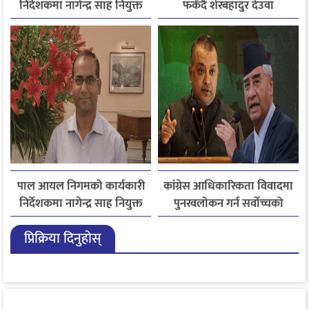
निर्देशकमा नागेन्द्र साह नियुक्त
फर्कँदै शेरबहादुर देउवा
पाल आयल निगमको कार्यकारी
कांग्रेस आधिकारिकता विवादमा
निर्देशकमा नागेन्द्र साह नियुक्त
पुनरवलोकन गर्न सर्वोच्चको
अनुमति
प्रिक्रिया दिनुहोस्