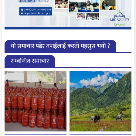
यो समाचार पढेर तपाईलाई कस्तो महसुस भयो ?
सम्बन्धित समाचार