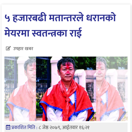
५ हजारबढी मतान्तरले धरानको
मेयरमा स्वतन्त्रका राई
उपहार खबर
प्रकाशित मिति :
८ जेष्ठ २०७९, आईतवार १६:२१