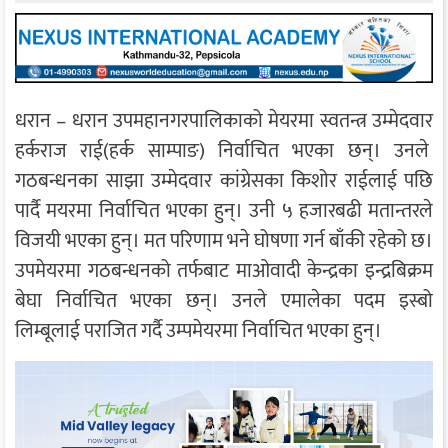
धरान – धरान उपमहानगरपालिकाको मेयरमा स्वतन्त्र उम्मेदवार
हर्कराज राई(हर्क साम्पाङ) निर्वाचित भएका छन्। उनले
गठबन्धनका साझा उम्मेदवार कांग्रेसका किशोर राईलाई पछि
पार्दै मयरमा निर्वाचित भएका हुन्। उनी ५ हजारबढी मतान्तरले
विजयी भएका हुन्। मत परिणाम भने घोषणा गर्न बाँकी रहेको छ।
उपमेयरमा गठबन्धनको तर्फबाट माओवादी केन्द्रका इन्द्रबिक्रम
बेघा निर्वाचित भएका छन्। उनले एमालेका पदम इस्बो
लिम्बूलाई पराजित गर्दै उम्पमेयरमा निर्वाचित भएका हुन्।