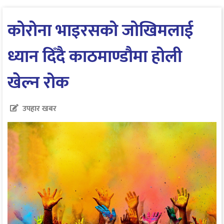
कोरोना भाइरसको जोखिमलाई
ध्यान दिँदै काठमाण्डौमा होली
खेल्न रोक
उपहार खबर