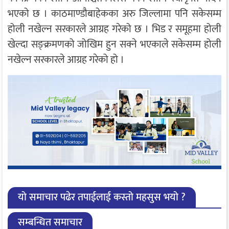
भएको छ । काठमाण्डौबाहेकका अरु जिल्लामा पनि सकेसम्म
होली नखेल्न सरकारले आग्रह गरेको छ । भिड र समूहमा होली
खेल्दा सङ्क्रमणको जोखिम हुन सक्ने भएकाले सकेसम्म होली
नखेल्न सरकारले आग्रह गरेको हो ।
यो समाचार पढेर तपाईलाई कस्तो महसुस भयो ?
सम्बन्धित समाचार