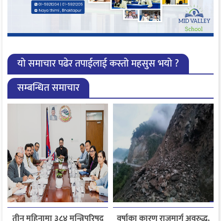
यो समाचार पढेर तपाईलाई कस्तो महसुस भयो ?
सम्बन्धित समाचार
तीन महिनामा ३८४ मन्त्रिपरिषद्
वर्षाका कारण राजमार्ग अवरुद्ध,