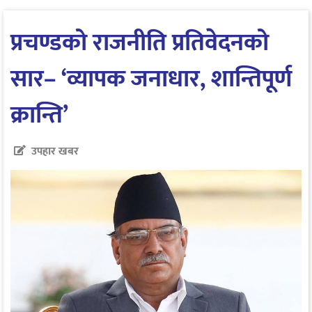
प्रचण्डको राजनीति प्रतिवेदनको
सार– ‘व्यापक जनाधार, शान्तिपूर्ण
क्रान्ति’
उपहार खबर