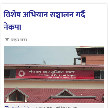
विशेष अभियान सञ्चालन गर्दै
नेकपा
उपहार खबर