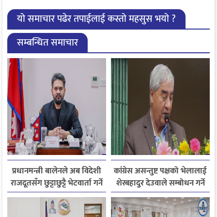
यो समाचार पढेर तपाईलाई कस्तो महसुस भयो ?
सम्बन्धित समाचार
प्रधानमन्त्री बालेनले अब विदेशी
कांग्रेस असन्तुष्ट पक्षको भेलालाई
राजदूतसँग छुट्टाछुट्टै भेटवार्ता गर्ने
शेरबहादुर देउवाले सम्बोधन गर्ने