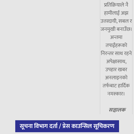
प्रतिक्रियाले नै
हामीलाई अझ
उत्तरदायी, सबल र
जनमुखी बनाउँछ।
अन्तमा
तपाईंहरूको
निरन्तर साथ रहने
अपेक्षासाथ,
उपहार खबर
अनलाइनको
तर्फबाट हार्दिक
नमस्कार।
सञ्चालक
सूचना विभाग दर्ता / प्रेस काउन्सिल सूचिकरण