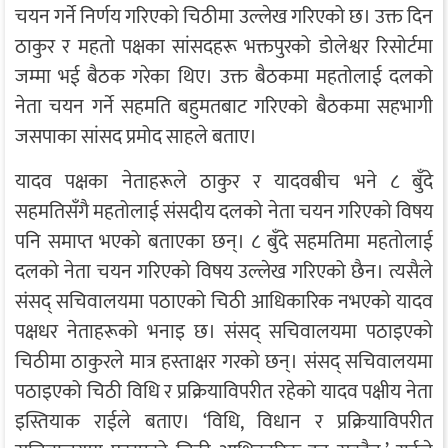
चयन गर्ने निर्णय गरिएको चिठीमा उल्लेख गरिएको छ। उक्त दिन
ठाकुर र महतो पक्षका सांसदहरू भक्तपुरको डोलेश्वर रिसोर्टमा
जम्मा भई बैठक गरेका थिए। उक्त बैठकमा महतोलाई दलको
नेता चयन गर्ने सहमति बहुमतबाट गरिएको बैठकमा सहभागी
जसपाका सांसद प्रमोद साहले बताए।
यादव पक्षका नेताहरूले ठाकुर र यादवबीच भने ८ बुँदे
सहमतिसँगै महतोलाई संसदीय दलको नेता चयन गरिएको विषय
पनि समाप्त भएको बताएका छन्। ८ बुँदे सहमतिमा महतोलाई
दलको नेता चयन गरिएको विषय उल्लेख गरिएको छैन। त्यसैले
संसद् सचिवालयमा पठाएको चिठी आधिकारिक नभएको यादव
पक्षधर नेताहरूको भनाइ छ। संसद् सचिवालयमा पठाइएको
चिठीमा ठाकुरले मात्र हस्ताक्षर गरको छन्। संसद् सचिवालयमा
पठाइएको चिठी विधि र प्रक्रियाविपरीत रहेको यादव पक्षीय नेता
इस्तियाक राईले बताए। ‘विधि, विधान र प्रक्रियाविपरीत