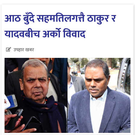
आठ बुँदे सहमतिलगत्तै ठाकुर र
यादवबीच अर्को विवाद
उपहार खबर