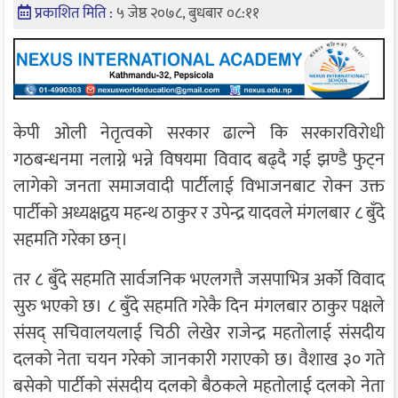
प्रकाशित मिति :
५ जेष्ठ २०७८, बुधबार ०८:११
केपी ओली नेतृत्वको सरकार ढाल्ने कि सरकारविरोधी
गठबन्धनमा नलाग्ने भन्ने विषयमा विवाद बढ्दै गई झण्डै फुट्न
लागेको जनता समाजवादी पार्टीलाई विभाजनबाट रोक्न उक्त
पार्टीको अध्यक्षद्वय महन्थ ठाकुर र उपेन्द्र यादवले मंगलबार ८ बुँदे
सहमति गरेका छन्।
तर ८ बुँदे सहमति सार्वजनिक भएलगत्तै जसपाभित्र अर्को विवाद
सुरु भएको छ। ८ बुँदे सहमति गरेकै दिन मंगलबार ठाकुर पक्षले
संसद् सचिवालयलाई चिठी लेखेर राजेन्द्र महतोलाई संसदीय
दलको नेता चयन गरेको जानकारी गराएको छ। वैशाख ३० गते
बसेको पार्टीको संसदीय दलको बैठकले महतोलाई दलको नेता