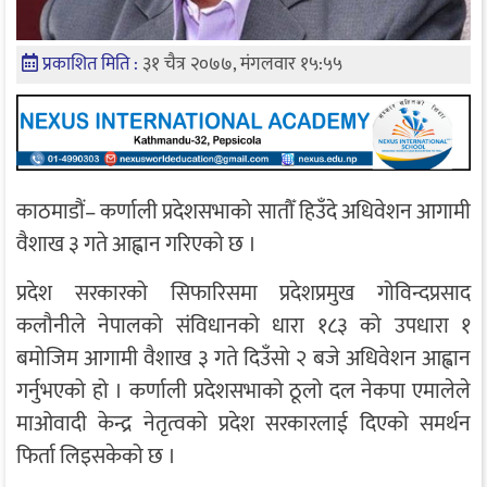
प्रकाशित मिति :
३१ चैत्र २०७७, मंगलवार १५:५५
काठमाडौं– कर्णाली प्रदेशसभाको सातौँ हिउँदे अधिवेशन आगामी
वैशाख ३ गते आह्वान गरिएको छ ।
प्रदेश सरकारको सिफारिसमा प्रदेशप्रमुख गोविन्दप्रसाद
कलौनीले नेपालको संविधानको धारा १८३ को उपधारा १
बमोजिम आगामी वैशाख ३ गते दिउँसो २ बजे अधिवेशन आह्वान
गर्नुभएको हो । कर्णाली प्रदेशसभाको ठूलो दल नेकपा एमालेले
माओवादी केन्द्र नेतृत्वको प्रदेश सरकारलाई दिएको समर्थन
फिर्ता लिइसकेको छ ।