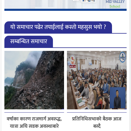
यो समाचार पढेर तपाईलाई कस्तो महसुस भयो ?
सम्बन्धित समाचार
वर्षाका कारण राजमार्ग अवरुद्ध,
प्रतिनिधिसभाको बैठक आज
यात्रा अघि सडक अवस्थाबारे
बस्दै