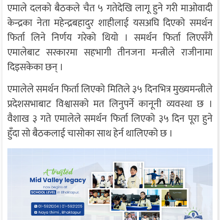
एमाले दलको बैठकले चैत ५ गतेदेखि लागू हुने गरी माओवादी
केन्द्रका नेता महेन्द्रबहादुर शाहीलाई यसअघि दिएको समर्थन
फिर्ता लिने निर्णय गरेको थियो । समर्थन फिर्ता लिएसँगै
एमालेबाट सरकारमा सहभागी तीनजना मन्त्रीले राजीनामा
दिइसकेका छन् ।
एमालेले समर्थन फिर्ता लिएको मितिले ३५ दिनभित्र मुख्यमन्त्रीले
प्रदेशसभाबाट विश्वासको मत लिनुपर्ने कानूनी व्यवस्था छ ।
वैशाख ३ गते एमालेले समर्थन फिर्ता लिएको ३५ दिन पूरा हुने
हुँदा सो बैठकलाई चासोका साथ हेर्न थालिएको छ ।