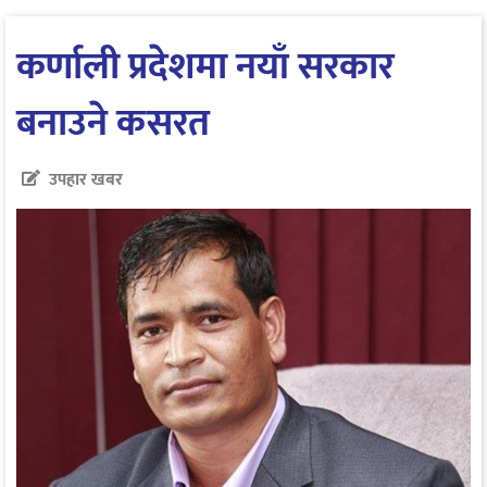
कर्णाली प्रदेशमा नयाँ सरकार
बनाउने कसरत
उपहार खबर