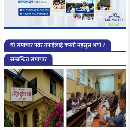
यो समाचार पढेर तपाईलाई कस्तो महसुस भयो ?
सम्बन्धित समाचार