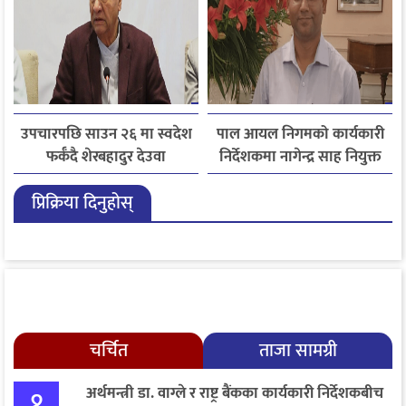
उपचारपछि साउन २६ मा स्वदेश
पाल आयल निगमको कार्यकारी
फर्कँदै शेरबहादुर देउवा
निर्देशकमा नागेन्द्र साह नियुक्त
प्रिक्रिया दिनुहोस्
चर्चित
ताजा सामग्री
१
अर्थमन्त्री डा. वाग्ले र राष्ट्र बैंकका कार्यकारी निर्देशकबीच