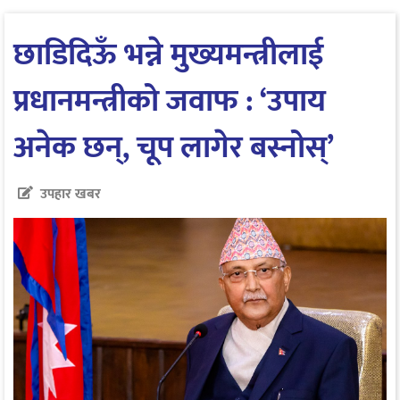
छाडिदिऊँ भन्ने मुख्यमन्त्रीलाई
प्रधानमन्त्रीको जवाफ : ‘उपाय
अनेक छन्, चूप लागेर बस्नोस्’
उपहार खबर