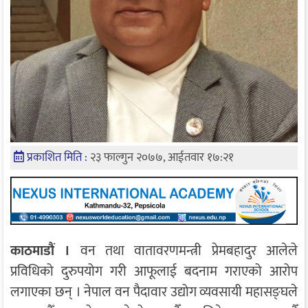
प्रकाशित मिति :
२३ फाल्गुन २०७७, आईतवार १७:२१
काठमाडौं ।
वन तथा वातावरणमन्त्री प्रेमबहादुर आलेले
प्रविधिको दुरुपयोग गरी आफूलाई बदनाम गराएको आरोप
लगाएका छन् । नेपाल वन पैदावार उद्योग व्यवसायी महासङ्घले