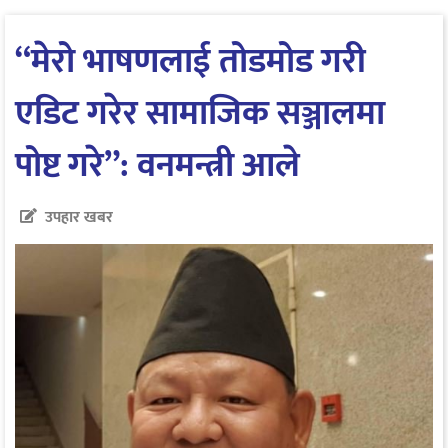
“मेरो भाषणलाई तोडमोड गरी
एडिट गरेर सामाजिक सञ्जालमा
पोष्ट गरे”: वनमन्त्री आले
उपहार खबर