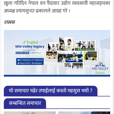
खुला गरिदिन नेपाल वन पैदावार उद्योग व्यवसायी महासङ्घका
अध्यक्ष श्यामसुन्दर ढकालले आग्रह गरे ।
रासस
यो समाचार पढेर तपाईलाई कस्तो महसुस भयो ?
सम्बन्धित समाचार