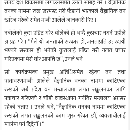
समय देश विकासमा लगाउनसमेत उनले आग्रह गरे । वैज्ञानिक
वनका नाममा रुख छरपस्ट गरी फँडानी भएकाले वैज्ञानिक वन
खारेज गरेको समेत मन्त्री आलेले जानकारी दिए ।
नबोलेको कुरा एडिट गरेर बोलेको हो भन्दै कुप्रचार नगर्न उहाँले
आग्रह गरे । “मैले यो जनताको सरकार हो, जनताप्रति उत्तरदायी
भएको सरकार हो भनेको कुरालाई एडिट गरी गलत प्रचार
गरिएकामा मेरो घोर आपत्ति छ”, उनले भने ।
सो कार्यक्रमका प्रमुख अतिथिसमेत रहेका वन तथा
वातावरणमन्त्री आलेले वैज्ञानिक वनका नाममा काटिएका
रुखको सबै प्रदेश वन मन्त्रालयमा लगत सङ्कलनका लागि
पत्राचार गरिएको र चाँडो व्यवस्थापन गर्नतिर मन्त्रालय अग्रसर
रहेको बताए । उनले भने, “वैज्ञानिक वनका नाममा काटिएका
रुखको लगत सङ्कलनको काम शुरु गरेका छौँ, व्यवसायीलाई
मर्कामा पर्न दिदैनौँ ।”