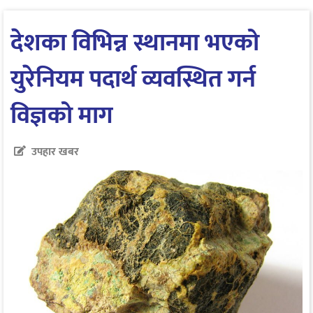
देशका विभिन्न स्थानमा भएको
युरेनियम पदार्थ व्यवस्थित गर्न
विज्ञको माग
उपहार खबर