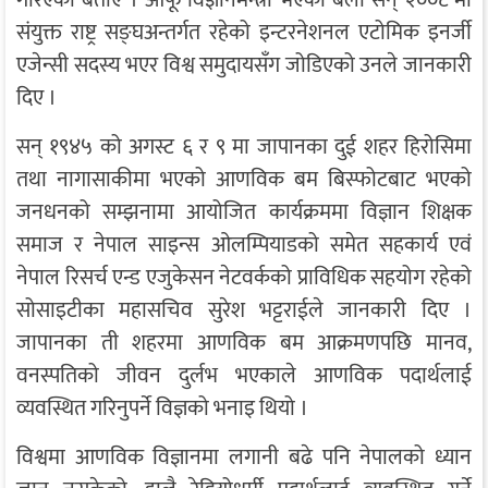
संयुक्त राष्ट्र सङ्घअन्तर्गत रहेको इन्टरनेशनल एटोमिक इनर्जी
एजेन्सी सदस्य भएर विश्व समुदायसँग जोडिएको उनले जानकारी
दिए ।
सन् १९४५ को अगस्ट ६ र ९ मा जापानका दुई शहर हिरोसिमा
तथा नागासाकीमा भएको आणविक बम बिस्फोटबाट भएको
जनधनको सम्झनामा आयोजित कार्यक्रममा विज्ञान शिक्षक
समाज र नेपाल साइन्स ओलम्पियाडको समेत सहकार्य एवं
नेपाल रिसर्च एन्ड एजुकेसन नेटवर्कको प्राविधिक सहयोग रहेको
सोसाइटीका महासचिव सुरेश भट्टराईले जानकारी दिए ।
जापानका ती शहरमा आणविक बम आक्रमणपछि मानव,
वनस्पतिको जीवन दुर्लभ भएकाले आणविक पदार्थलाई
व्यवस्थित गरिनुपर्ने विज्ञको भनाइ थियो ।
विश्वमा आणविक विज्ञानमा लगानी बढे पनि नेपालको ध्यान