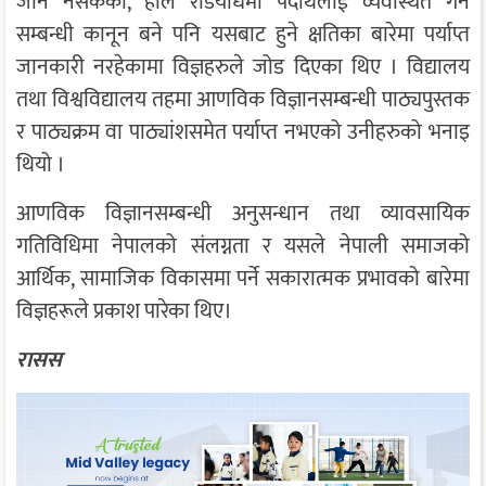
जान नसकेको, हालै रेडियोधर्मी पदार्थलाई व्यवस्थित गर्ने
सम्बन्धी कानून बने पनि यसबाट हुने क्षतिका बारेमा पर्याप्त
जानकारी नरहेकामा विज्ञहरुले जोड दिएका थिए । विद्यालय
तथा विश्वविद्यालय तहमा आणविक विज्ञानसम्बन्धी पाठ्यपुस्तक
र पाठ्यक्रम वा पाठ्यांशसमेत पर्याप्त नभएको उनीहरुको भनाइ
थियो ।
आणविक विज्ञानसम्बन्धी अनुसन्धान तथा व्यावसायिक
गतिविधिमा नेपालको संलग्नता र यसले नेपाली समाजको
आर्थिक, सामाजिक विकासमा पर्ने सकारात्मक प्रभावको बारेमा
विज्ञहरूले प्रकाश पारेका थिए।
रासस