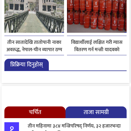
तीन सातादेखि तातोपानी नाका
विद्यार्थीलाई लक्षित गरी ग्यास
अवरुद्ध, नेपाल-चीन व्यापार ठप्प
वितरण गर्न मन्त्री यादवको
निर्देशन
प्रिक्रिया दिनुहोस्
चर्चित
ताजा सामग्री
१
तीन महिनामा ३८४ मन्त्रिपरिषद् निर्णय, ३२ हजारभन्दा