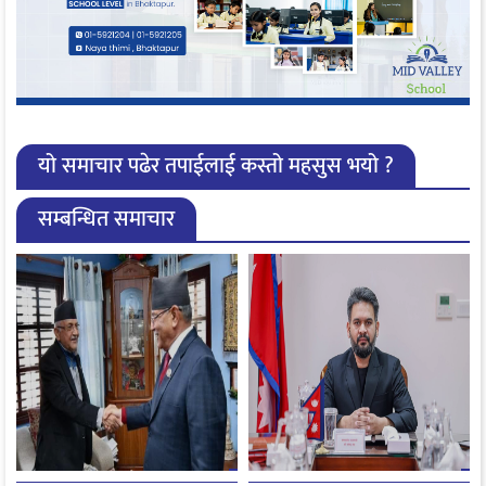
यो समाचार पढेर तपाईलाई कस्तो महसुस भयो ?
सम्बन्धित समाचार