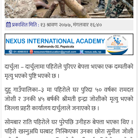
प्रकाशित मिति :
१३ श्रावण २०७७, मंगलवार १६:४०
दार्चुला – दार्चुलामा पहिरोले पुरिएर बेपत्ता भएका एक दम्पतीको
मृत्यु भएको पुष्टि भएको छ ।
दुहू गाउँपालिका–३ मा पहिरोले घर पुरिदा ५० वर्षका रामदत्त
जोशी र उनकी ४५ बर्षकी श्रीमती इन्द्रा जोशीको मृत्यु भएको
जिल्ला प्रहरी कार्यालय दार्चुलाले जनाएको छ ।
सोमबार राति पहिरोले घर पुरेपछि उनीहरु बेपत्ता भएका थिए ।
पहिरो खस्नुअघि घरबाट निस्किएका उनका छोरा सुनील जोशी