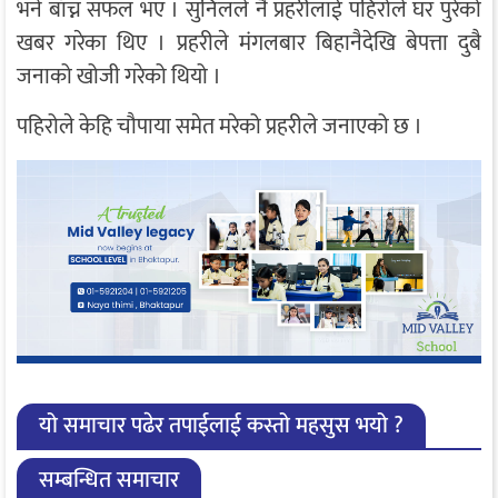
भने बाँच्न सफल भए । सुनिलले नै प्रहरीलाई पहिरोले घर पुरेको
खबर गरेका थिए । प्रहरीले मंगलबार बिहानैदेखि बेपत्ता दुबै
जनाको खोजी गरेको थियो ।
पहिरोले केहि चौपाया समेत मरेको प्रहरीले जनाएको छ ।
यो समाचार पढेर तपाईलाई कस्तो महसुस भयो ?
सम्बन्धित समाचार