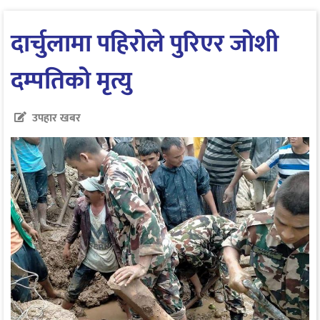
दार्चुलामा पहिरोले पुरिएर जोशी
दम्पतिको मृत्यु
उपहार खबर