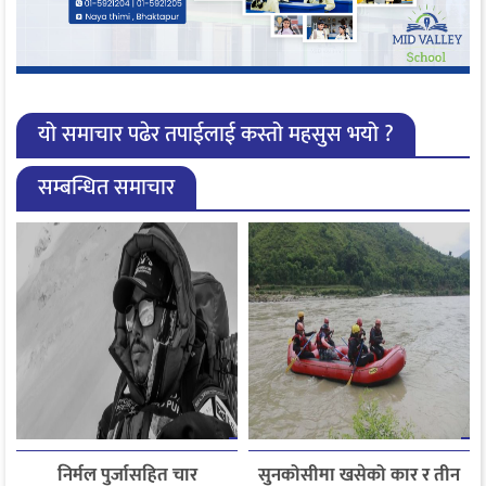
यो समाचार पढेर तपाईलाई कस्तो महसुस भयो ?
सम्बन्धित समाचार
निर्मल पुर्जासहित चार
सुनकोसीमा खसेको कार र तीन