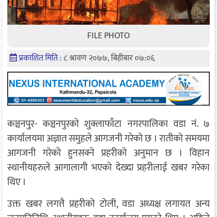
FILE PHOTO
प्रकाशित मिति :
८ श्रावण २०७७, बिहीबार ०७:०६
कञ्चनपुर- कञ्चनपुरकाे शुक्लाफाँटा नगरपालिका वडा नं. ७
कार्यालयमा अज्ञात समुहले आगजनी गरेको छ । रातीको समयमा
आगजनी गरेको हुनसक्ने प्रहरीको अनुमान छ । विहान
स्थानीयहरुले आगालागी भएको देख्दा प्रहरीलाई खबर गरेका
थिए ।
उक्त खबर लगत्तै प्रहरीको टोली, वडा अध्यक्ष लगायत अन्य