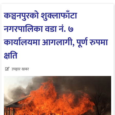
कञ्चनपुरकाे शुक्लाफाँटा
नगरपालिका वडा नं. ७
कार्यालयमा आगलागी, पूर्ण रुपमा
क्षति
उपहार खबर