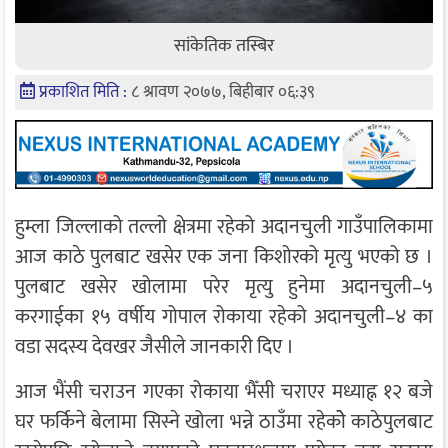
सांकेतिक तस्बिर
प्रकाशित मिति :
८ श्रावण २०७७, बिहीबार ०६:३९
हुम्ला जिल्लाको तल्लो क्षेत्रमा रहेको अदानचुली गाउँपालिकामा
आज काठे पुलबाट खसेर एक जना किशोरको मृत्यु भएको छ ।
पुलबाट खसेर खोलामा परेर मृत्यु हुनेमा अदानचुली–५
करगाईका १५ वर्षीय गोपाल रोकाया रहेको अदानचुली–४ का
वडा सदस्य देवखर जैसीले जानकारी दिए ।
आज भैंसी चराउन गएका रोकाया भैँसी चराएर मध्याह्न १२ बजे
घर फर्किने बेलामा सिस्ने खोला भन्ने ठाउँमा रहेकोे काठेपुलबाट