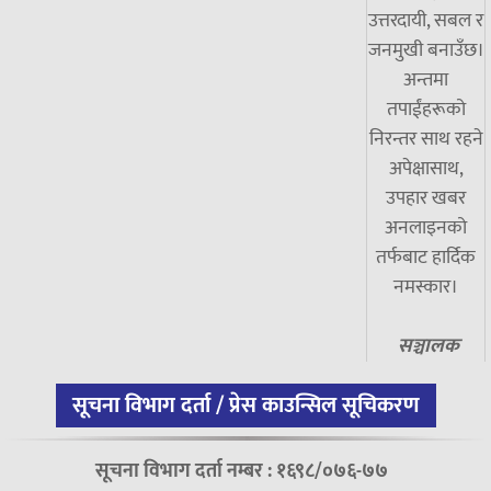
उत्तरदायी, सबल र
जनमुखी बनाउँछ।
अन्तमा
तपाईंहरूको
निरन्तर साथ रहने
अपेक्षासाथ,
उपहार खबर
अनलाइनको
तर्फबाट हार्दिक
नमस्कार।
सञ्चालक
सूचना विभाग दर्ता / प्रेस काउन्सिल सूचिकरण
सूचना विभाग दर्ता नम्बर : १६९८/०७६-७७