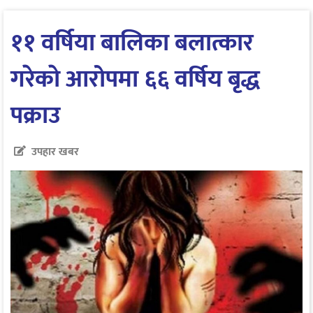
११ वर्षिया बालिका बलात्कार
गरेकाे आरोपमा ६६ वर्षिय बृद्ध
पक्राउ
उपहार खबर