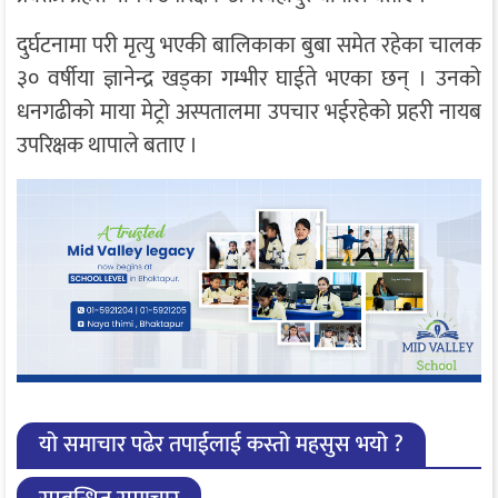
दुर्घटनामा परी मृत्यु भएकी बालिकाका बुबा समेत रहेका चालक
३० वर्षीया ज्ञानेन्द्र खड्का गम्भीर घाईते भएका छन् । उनको
धनगढीको माया मेट्रो अस्पतालमा उपचार भईरहेको प्रहरी नायब
उपरिक्षक थापाले बताए ।
यो समाचार पढेर तपाईलाई कस्तो महसुस भयो ?