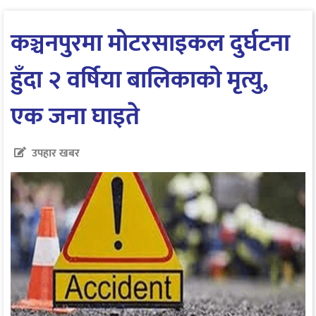
कञ्चनपुरमा मोटरसाइकल दुर्घटना
हुँदा २ वर्षिया बालिकाको मृत्यु,
एक जना घाइते
उपहार खबर