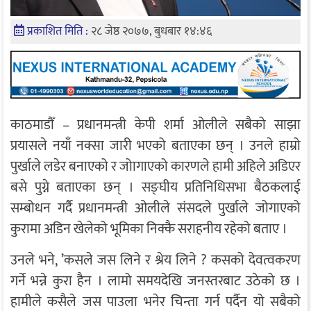
प्रकाशित मिति :
२८ जेष्ठ २०७७, बुधबार १४:४६
काठमाडौँ – प्रधानमन्त्री केपी शर्मा ओलीले सबैको साझा
प्रयासले नयाँ नक्सा जारी भएको बताएका छन् । उनले हाम्रो
पुर्खाले लडेर बनाएको र जोागाएको कारणले हामी अहिले अडिएर
बसे पुग्ने बताएका छन् । सङ्घीय प्रतिनिधिसभा बैठकलाई
सम्बोधन गर्दै प्रधानमन्त्री ओलीले संसदले पुर्खाले जोगाएको
कुरामा अडिन खेलेको भूमिका निक्कै सराहनीय रहेको बताए ।
उनले भने, ’कसले जस लिने र श्रेय लिने ? कसको देवत्वकरण
गर्ने भन्ने कुरा हैन । लामो समयदेखि जनस्तरबाट उठेको छ ।
हामीले कसैले जस पाउला भनेर चिन्ता गर्न पर्दैन यो सबैको