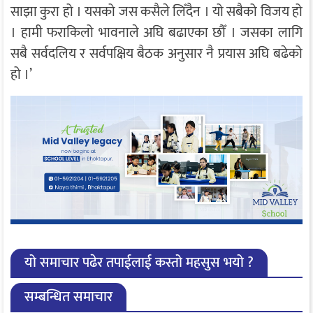
साझा कुरा हो । यसको जस कसैले लिँदैन । यो सबैको विजय हो
। हामी फराकिलो भावनाले अघि बढाएका छौँ । जसका लागि
सबै सर्वदलिय र सर्वपक्षिय बैठक अनुसार नै प्रयास अघि बढेको
हो ।’
यो समाचार पढेर तपाईलाई कस्तो महसुस भयो ?
सम्बन्धित समाचार