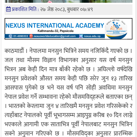
प्रकाशित मिति :
२७ जेष्ठ २०८३, बुधबार ०७:४९
काठमाडौं । नेपालमा मनसुन भित्रिने समय नजिकिँदै गएको छ ।
जल तथा मौसम विज्ञान विभागका अनुसार यस वर्ष मनसुन
भित्रन अब केही दिन मात्र बाँकी रहेको छ । अघिल्लो वर्षदेखि
मनसुन प्रवेशको औसत समय केही पछि सरेर जुन १३ तारिख
आसपास पुगेको छ भने यस वर्ष पनि सोही अवधिमा मनसुन
नेपाल प्रवेश गर्ने सम्भावना रहेको मौसमविद्हरूले बताएका छन्
। भारतको केरलामा जुन ४ तारिखमै मनसुन प्रवेश गरिसकेको र
त्यहाँबाट नेपालको पूर्वी भूभागसम्म आइपुग्न करिब १० दिन लाग्ने
भएकाले आगामी एक साताभित्र पूर्वी नेपालबाट मनसुन भित्रिन
सक्ने अनुमान गरिएको छ । मौसमविद्का अनुसार प्रारम्भिक