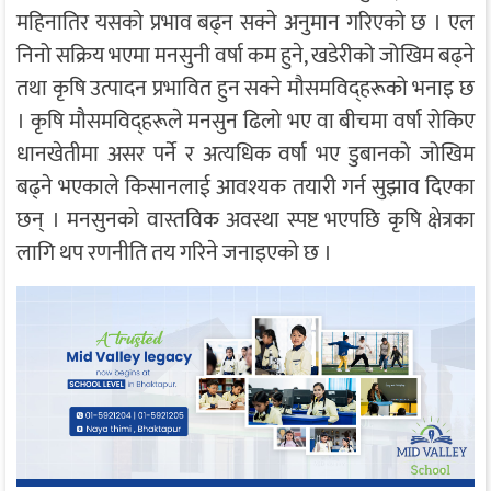
महिनातिर यसको प्रभाव बढ्न सक्ने अनुमान गरिएको छ । एल
निनो सक्रिय भएमा मनसुनी वर्षा कम हुने, खडेरीको जोखिम बढ्ने
तथा कृषि उत्पादन प्रभावित हुन सक्ने मौसमविद्हरूको भनाइ छ
। कृषि मौसमविद्हरूले मनसुन ढिलो भए वा बीचमा वर्षा रोकिए
धानखेतीमा असर पर्ने र अत्यधिक वर्षा भए डुबानको जोखिम
बढ्ने भएकाले किसानलाई आवश्यक तयारी गर्न सुझाव दिएका
छन् । मनसुनको वास्तविक अवस्था स्पष्ट भएपछि कृषि क्षेत्रका
लागि थप रणनीति तय गरिने जनाइएको छ ।