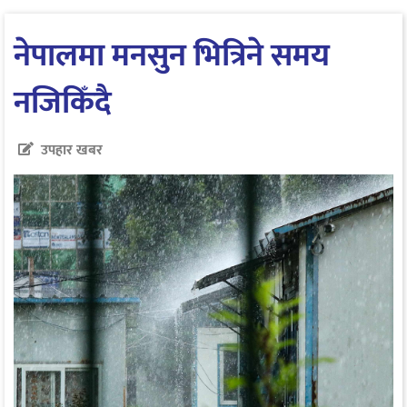
नेपालमा मनसुन भित्रिने समय
नजिकिँदै
उपहार खबर