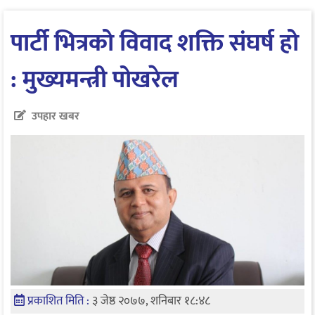
पार्टी भित्रको विवाद शक्ति संघर्ष हो
: मुख्यमन्त्री पोखरेल
उपहार खबर
प्रकाशित मिति :
३ जेष्ठ २०७७, शनिबार १८:४८