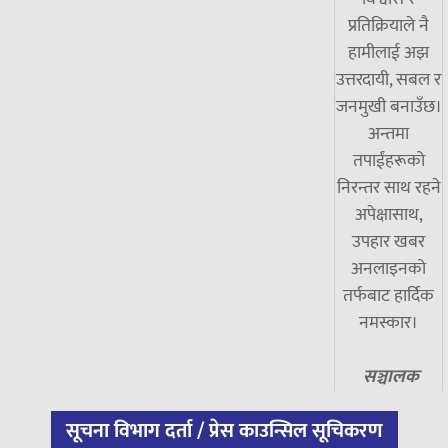
प्रतिक्रियाले नै
हामीलाई अझ
उत्तरदायी, सबल र
जनमुखी बनाउँछ।
अन्तमा
तपाईंहरूको
निरन्तर साथ रहने
अपेक्षासाथ,
उपहार खबर
अनलाइनको
तर्फबाट हार्दिक
नमस्कार।
सञ्चालक
सूचना विभाग दर्ता / प्रेस काउन्सिल सूचिकरण