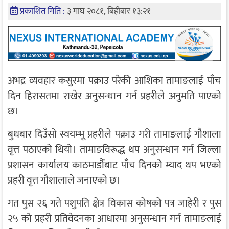
प्रकाशित मिति :
३ माघ २०८१, बिहीबार १३:२१
अभद्र व्यवहार कसुरमा पक्राउ परेकी आशिका तामाङलाई पाँच
दिन हिरासतमा राखेर अनुसन्धान गर्न प्रहरीले अनुमति पाएको
छ।
बुधबार दिउँसो स्वयम्भू प्रहरीले पक्राउ गरी तामाङलाई गौशाला
वृत्त पठाएको थियो। तामाङविरूद्ध थप अनुसन्धान गर्न जिल्ला
प्रशासन कार्यालय काठमाडौंबाट पाँच दिनको म्याद थप भएको
प्रहरी वृत्त गौशालाले जनाएको छ।
गत पुस २६ गते पशुपति क्षेत्र विकास कोषको पत्र जाहेरी र पुस
२५ को प्रहरी प्रतिवेदनका आधारमा अनुसन्धान गर्न तामाङलाई