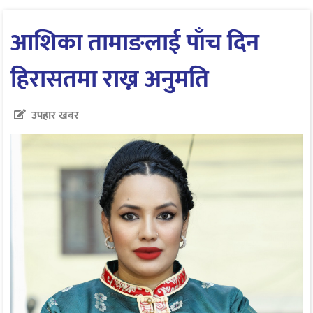
आशिका तामाङलाई पाँच दिन
हिरासतमा राख्न अनुमति
उपहार खबर