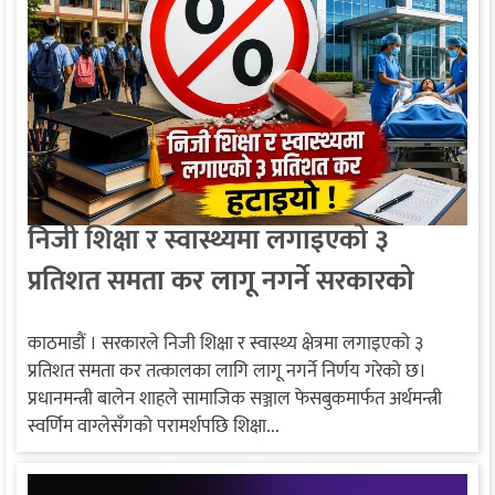
निजी शिक्षा र स्वास्थ्यमा लगाइएको ३
प्रतिशत समता कर लागू नगर्ने सरकारको
निर्णय
काठमाडौं । सरकारले निजी शिक्षा र स्वास्थ्य क्षेत्रमा लगाइएको ३
प्रतिशत समता कर तत्कालका लागि लागू नगर्ने निर्णय गरेको छ।
प्रधानमन्त्री बालेन शाहले सामाजिक सञ्जाल फेसबुकमार्फत अर्थमन्त्री
स्वर्णिम वाग्लेसँगको परामर्शपछि शिक्षा...