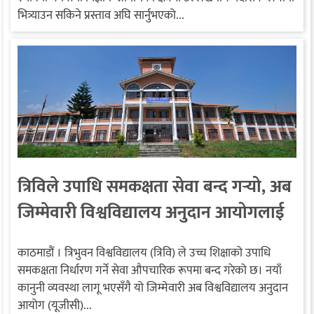
भित्र्याउन सकिने प्रस्ताव अघि सार्नुभएको...
त्रिविले उपाधि समकक्षता सेवा बन्द गर्‍यो, अब
जिम्मेवारी विश्वविद्यालय अनुदान आयोगलाई
काठमाडौं । त्रिभुवन विश्वविद्यालय (त्रिवि) ले उच्च शिक्षाको उपाधि
समकक्षता निर्धारण गर्ने सेवा औपचारिक रूपमा बन्द गरेको छ। नयाँ
कानुनी व्यवस्था लागू भएसँगै यो जिम्मेवारी अब विश्वविद्यालय अनुदान
आयोग (यूजीसी)...