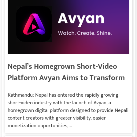
Nepal’s Homegrown Short-Video
Platform Avyan Aims to Transform
Creator Economy
Kathmandu: Nepal has entered the rapidly growing
short-video industry with the launch of Avyan, a
homegrown digital platform designed to provide Nepali
content creators with greater visibility, easier
monetization opportunities,...