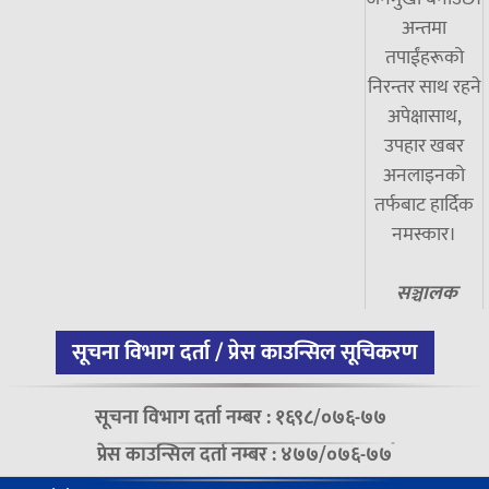
अन्तमा
तपाईंहरूको
निरन्तर साथ रहने
अपेक्षासाथ,
उपहार खबर
अनलाइनको
तर्फबाट हार्दिक
नमस्कार।
सञ्चालक
सूचना विभाग दर्ता / प्रेस काउन्सिल सूचिकरण
सूचना विभाग दर्ता नम्बर : १६९८/०७६-७७
प्रेस काउन्सिल दर्ता नम्बर : ४७७/०७६-७७