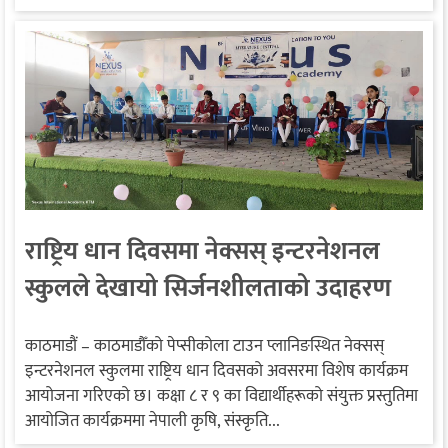
राष्ट्रिय धान दिवसमा नेक्सस् इन्टरनेशनल
स्कुलले देखायो सिर्जनशीलताको उदाहरण
काठमाडौं – काठमाडौँको पेप्सीकोला टाउन प्लानिङस्थित नेक्सस्
इन्टरनेशनल स्कुलमा राष्ट्रिय धान दिवसको अवसरमा विशेष कार्यक्रम
आयोजना गरिएको छ। कक्षा ८ र ९ का विद्यार्थीहरूको संयुक्त प्रस्तुतिमा
आयोजित कार्यक्रममा नेपाली कृषि, संस्कृति...