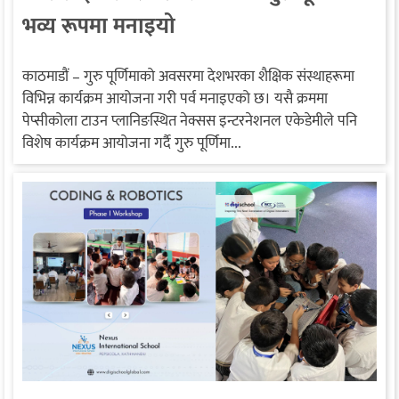
भव्य रूपमा मनाइयो
काठमाडौं – गुरु पूर्णिमाको अवसरमा देशभरका शैक्षिक संस्थाहरूमा
विभिन्न कार्यक्रम आयोजना गरी पर्व मनाइएको छ। यसै क्रममा
पेप्सीकोला टाउन प्लानिङस्थित नेक्सस इन्टरनेशनल एकेडेमीले पनि
विशेष कार्यक्रम आयोजना गर्दै गुरु पूर्णिमा...