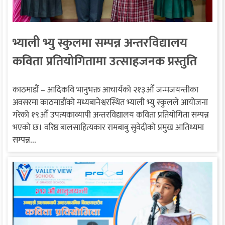
भ्याली भ्यु स्कुलमा सम्पन्न अन्तरविद्यालय
कविता प्रतियोगितामा उत्साहजनक प्रस्तुति
काठमाडौं – आदिकवि भानुभक्त आचार्यको २१३औँ जन्मजयन्तीका
अवसरमा काठमाडौंको मध्यबानेश्वरस्थित भ्याली भ्यु स्कुलले आयोजना
गरेको १९औँ उपत्यकाव्यापी अन्तरविद्यालय कविता प्रतियोगिता सम्पन्न
भएको छ। वरिष्ठ बालसाहित्यकार रामबाबु सुवेदीको प्रमुख आतिथ्यमा
सम्पन्न...