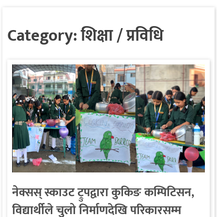
Category:
शिक्षा / प्रविधि
नेक्सस् स्काउट ट्रुपद्वारा कुकिङ कम्पिटिसन,
विद्यार्थीले चुलो निर्माणदेखि परिकारसम्म