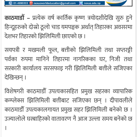
काठमाडौँ –
प्रत्येक वर्ष कार्तिक कृष्ण त्रयोदशीदेखि सुरु हुने
हिन्दूहरुको दोस्रो ठूलो चाड यमपञ्चक अर्थात् तिहारका अवसरमा
देशभर तिहारको झिलिमिली छाएको छ ।
सयपत्री र मखमली फूल, बत्तीको झिलिमिली तथा सप्तरङ्गी
पर्वका रुपमा मानिने तिहारमा नागरिकका घर, निजी तथा
सरकारी कार्यालय सरसफाइ गरी झिलिमिली बत्तीले सजिएका
देखिन्छन् ।
विशेषगरी काठमाडौँ उपत्यकासहित प्रमुख सहरका व्यापारिक
कम्प्लेक्स झिलिमिली बत्तीबाट सजिएका छन् । दीपावलीले
काठमाडौँ उपत्यकालगायत प्रमुख सहर झिलिमिली बनेको छ ।
उज्यालोले घरबाहिरको वातावरण नै आज उल्ला समय बनेको छ
।