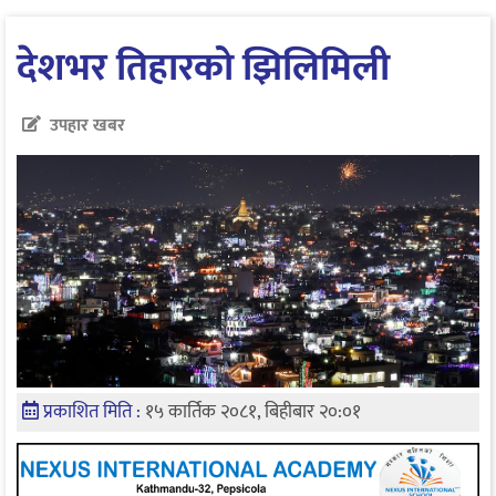
देशभर तिहारको झिलिमिली
उपहार खबर
प्रकाशित मिति :
१५ कार्तिक २०८१, बिहीबार २०:०१