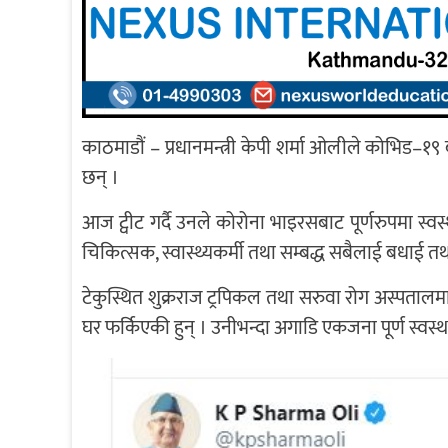
काठमाडौं – प्रधानमन्त्री केपी शर्मा ओलीले कोभिड–
छन् ।
आज ट्वीट गर्दै उनले कोरोना भाइरसबाट पूर्णरुपमा स
चिकित्सक, स्वास्थ्यकर्मी तथा सम्बद्ध सबैलाई बधाई तथ
टेकुस्थित शुक्रराज ट्रपिकल तथा सरुवा रोग अस्पतालम
घर फर्किएकी हुन् । उनीभन्दा अगाडि एकजना पूर्ण स्वस्