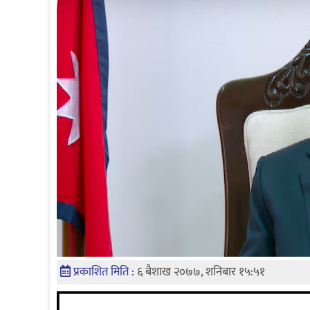
प्रकाशित मिति :
६ बैशाख २०७७, शनिबार १५:५१