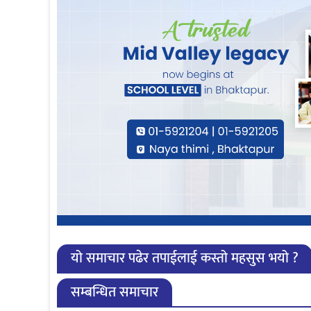
यो समाचार पढेर तपाईलाई कस्तो महसुस भयो ?
सम्बन्धित समाचार