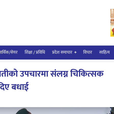
र्थिक/सेयर
शिक्षा / प्रविधि
प्रदेश समाचार
विचार
साहित्य
वतीको उपचारमा संलग्न चिकित्सक
 दिए बधाई