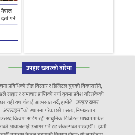
य नेपाल
्ता गर्ने
उपहार खबरको बारेमा
चना प्रविधिको तीव्र विस्तार र डिजिटल युगको विकाससँगै,
्वले सञ्चार र समाचार प्राप्तिको नयाँ युगमा प्रवेश गरिसकेको
छ। यही यथार्थलाई आत्मसात गर्दै, हामीले
“उपहार खबर
अनलाइन”
को स्थापना गरेका छौं । सत्य, निष्पक्षता र
उत्तरदायित्वमा अडिग रही आधुनिक डिजिटल माध्यममार्फत
ाको आवाजलाई उजागर गर्ने दृढ संकल्पका राख्दछौँ । हामी