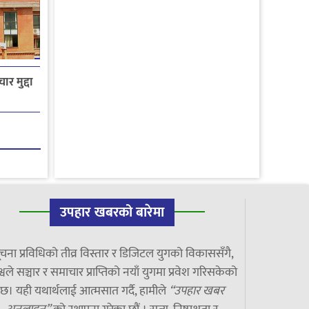
ार मुद्दा
उपहार खबरको बारेमा
चना प्रविधिको तीव्र विस्तार र डिजिटल युगको विकाससँगै,
्वले सञ्चार र समाचार प्राप्तिको नयाँ युगमा प्रवेश गरिसकेको
छ। यही यथार्थलाई आत्मसात गर्दै, हामीले
“उपहार खबर