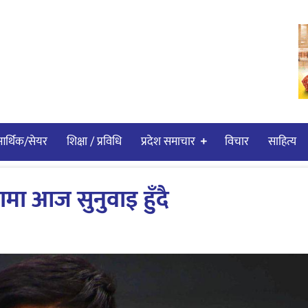
र्थिक/सेयर
शिक्षा / प्रविधि
प्रदेश समाचार
विचार
साहित्य
दामा आज सुनुवाइ हुँदै