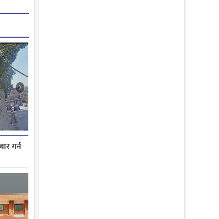
ार गर्न