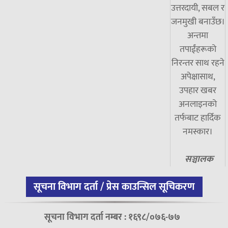
उत्तरदायी, सबल र
जनमुखी बनाउँछ।
अन्तमा
तपाईंहरूको
निरन्तर साथ रहने
अपेक्षासाथ,
उपहार खबर
अनलाइनको
तर्फबाट हार्दिक
नमस्कार।
सञ्चालक
सूचना विभाग दर्ता / प्रेस काउन्सिल सूचिकरण
सूचना विभाग दर्ता नम्बर : १६९८/०७६-७७