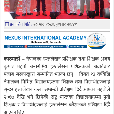
प्रकाशित मिति :
२० भाद्र २०८०, बुधबार २०:४१
काठमाडौँ –
नेपालका हस्तलेखन प्रशिक्षक तथा शिक्षक अजय
कुमार महतो अन्तर्राष्ट्रिय हस्तलेखन प्रशिक्षकको अवार्डबाट
पंजाब सरकारद्वारा सम्मानित भएका छन् । विगत १३ वर्षदेखि
नेपालका विभिन्न विद्यालयहरूमा शिक्षक तथा विद्यार्थीहरुलाई
सुन्दर हस्तलेखन कला सम्बन्धी प्रशिक्षण दिँदै आएका महतोले
२०१७ देखि भने छिमेकी राष्ट्र भारतका विद्यालयहरूमा पुगी
शिक्षक र विद्यार्थीहरुलाई हस्तलेखन कौशलको प्रशिक्षण दिँदै
आएका थिए।