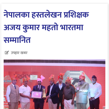
नेपालका हस्तलेखन प्रशिक्षक
अजय कुमार महतो भारतमा
सम्मानित
उपहार खबर