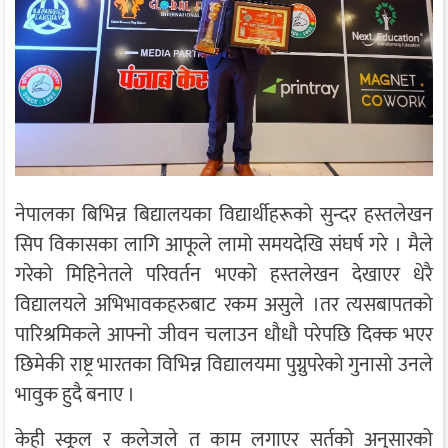
नेपालका बिभिन्न बिद्यालयका विद्यार्थीहरूको सुन्दर हस्तलेखन
सिप विकासका लागि आफूले लामो समयदेखि संघर्ष गरे । मैले
गरेको मिहिनेतले परिवर्तन भएको हस्तलेखन देखाएर धेरै
विद्यालयले अभिभावकहरुबाट रकम असुले ।तर त्यसबापतको
पारिश्रमिकले आफ्नो जीवन चलाउन धौधौ परेपछि दिक्क भएर
छिमेकी राष्ट्र भारतका विभिन्न विद्यालयमा पुग्नुपरेको गुनासो उनले
भावुक हुदै बनाए ।
केही स्कूल र कलेजले त काम लगाएर सर्तको अनुसारको