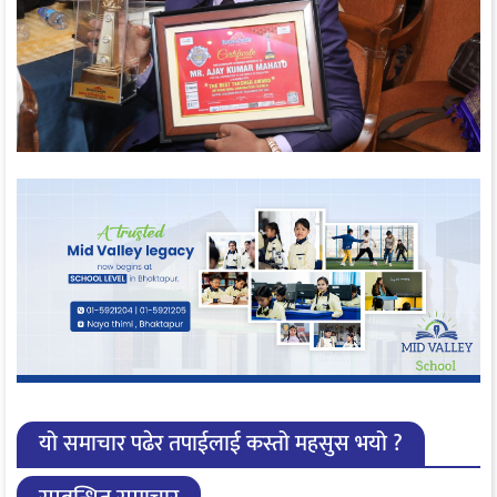
यो समाचार पढेर तपाईलाई कस्तो महसुस भयो ?