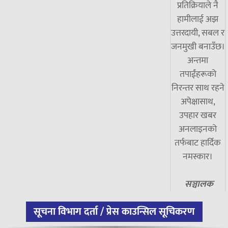
प्रतिक्रियाले नै
हामीलाई अझ
उत्तरदायी, सबल र
जनमुखी बनाउँछ।
अन्तमा
तपाईंहरूको
निरन्तर साथ रहने
अपेक्षासाथ,
उपहार खबर
अनलाइनको
तर्फबाट हार्दिक
नमस्कार।
सञ्चालक
सूचना विभाग दर्ता / प्रेस काउन्सिल सूचिकरण