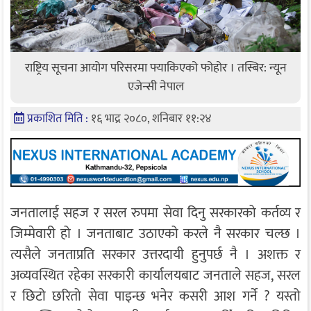
राष्ट्रिय सूचना आयोग परिसरमा फ्याकिएको फोहोर । तस्बिर: न्यून
एजेन्सी नेपाल
प्रकाशित मिति :
१६ भाद्र २०८०, शनिबार ११:२४
जनतालाई सहज र सरल रुपमा सेवा दिनु सरकारको कर्तव्य र
जिम्मेवारी हो । जनताबाट उठाएको करले नै सरकार चल्छ ।
त्यसैले जनताप्रति सरकार उत्तरदायी हुनुपर्छ नै । अशक्त र
अव्यवस्थित रहेका सरकारी कार्यालयबाट जनताले सहज, सरल
र छिटो छरितो सेवा पाइन्छ भनेर कसरी आश गर्ने ? यस्तो