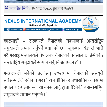
प्रकाशित मिति :
१५ भाद्र २०८०, शुक्रबार २०:५१
काठमाडौँ – सरकारले नेपालको नक्सालाई अन्तर्राष्ट्रिय
समुदायले सम्मान गर्नुपर्ने बताएको छ । शुक्रबार विज्ञप्ति जारी
गर्दै परराष्ट्र मन्त्रालयले नेपालको नेपालको नक्सालाई छिमेकी र
अन्तर्राष्ट्रिय समुदायले सम्मान गर्नुपर्ने बताएको हो ।
मन्त्रालयले भनेको छ, ‘सन् २०२० मा नेपालको संसद्ले
सर्वसम्मतिले स्वीकृत गरेको राजनीतिक र प्रशासनिक नक्सामा
नेपाल दृढ र स्पष्ट छ । यो नक्सालाई हाम्रा छिमेकी र अन्तर्राष्ट्रिय
समुदायले सम्मान गर्नुपर्छ ।’