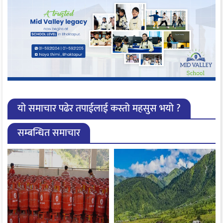
यो समाचार पढेर तपाईलाई कस्तो महसुस भयो ?
सम्बन्धित समाचार