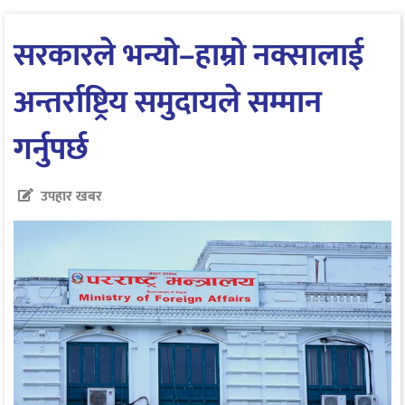
सरकारले भन्यो–हाम्रो नक्सालाई
अन्तर्राष्ट्रिय समुदायले सम्मान
गर्नुपर्छ
उपहार खबर