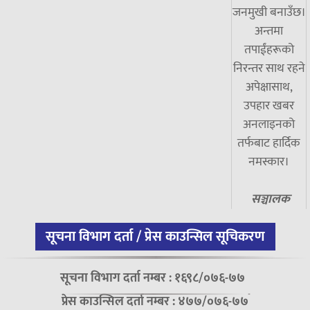
जनमुखी बनाउँछ।
अन्तमा
तपाईंहरूको
निरन्तर साथ रहने
अपेक्षासाथ,
उपहार खबर
अनलाइनको
तर्फबाट हार्दिक
नमस्कार।
सञ्चालक
सूचना विभाग दर्ता / प्रेस काउन्सिल सूचिकरण
सूचना विभाग दर्ता नम्बर : १६९८/०७६-७७
प्रेस काउन्सिल दर्ता नम्बर : ४७७/०७६-७७