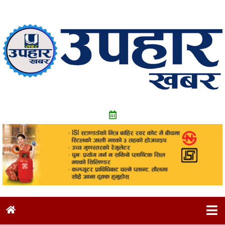
Skip
to
content