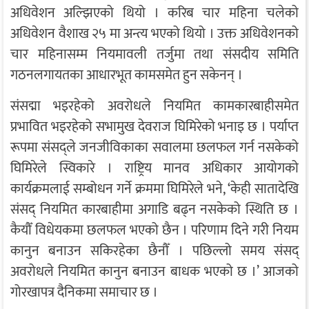
अधिवेशन अल्झिएको थियो । करिब चार महिना चलेको
अधिवेशन वैशाख २५ मा अन्त्य भएको थियो । उक्त अधिवेशनको
चार महिनासम्म नियमावली तर्जुमा तथा संसदीय समिति
गठनलगायतका आधारभूत कामसमेत हुन सकेनन् ।
संसद्मा भइरहेको अवरोधले नियमित कामकारबाहीसमेत
प्रभावित भइरहेको सभामुख देवराज घिमिरेको भनाइ छ । पर्याप्त
रूपमा संसद्ले जनजीविकाका सवालमा छलफल गर्न नसकेको
घिमिरेले स्विकारे । राष्ट्रिय मानव अधिकार आयोगको
कार्यक्रमलाई सम्बोधन गर्ने क्रममा घिमिरेले भने, ‘केही सातादेखि
संसद् नियमित कारबाहीमा अगाडि बढ्न नसकेको स्थिति छ ।
कैयौँ विधेयकमा छलफल भएको छैन । परिणाम दिने गरी नियम
कानुन बनाउन सकिरहेका छैनौँ । पछिल्लो समय संसद्
अवरोधले नियमित कानुन बनाउन बाधक भएको छ ।’ आजको
गोरखापत्र दैनिकमा समाचार छ ।