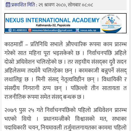
प्रकाशित मिति :
२९ श्रावण २०८०, सोमबार ०८:०८
काठमाडौँ – प्रतिनिधि सभाले औपचारिक रूपमा काम प्रारम्भ
गरेको सात महिना पूरा भइसकेको छ । निर्वाचनपछि अहिले
दोस्रो अधिवेशन चलिरहेको छ । तर सङ्घीय संसद्का दुवै सदन
अहिलेसम्म तदर्थमै चलिरहेका छन् । कामकाजी बन्नुपर्ने संसद्
लथालिङ्ग छ । मिनी संसद् नेतृत्वविहीन छन् । विधायिकी र
संसदीय निगरानी ठप्प छन् । पछिल्लो तीन सातायता त
राजनीतिक रूपमा समेत संसद् बन्धक छ ।
२०७९ पुस २५ गते निर्वाचनपछिको पहिलो अधिवेशन प्रारम्भ
भएको थियो । प्रधानमन्त्रीको विश्वासको मत, सभाका
पदाधिकारी चयन, नियमावली तर्जुमालगायतका काममा पहिलो