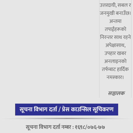
उत्तरदायी, सबल र
जनमुखी बनाउँछ।
अन्तमा
तपाईंहरूको
निरन्तर साथ रहने
अपेक्षासाथ,
उपहार खबर
अनलाइनको
तर्फबाट हार्दिक
नमस्कार।
सञ्चालक
सूचना विभाग दर्ता / प्रेस काउन्सिल सूचिकरण
सूचना विभाग दर्ता नम्बर : १६९८/०७६-७७