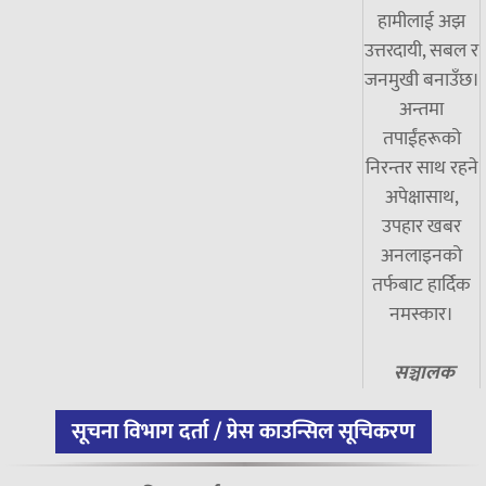
हामीलाई अझ
उत्तरदायी, सबल र
जनमुखी बनाउँछ।
अन्तमा
तपाईंहरूको
निरन्तर साथ रहने
अपेक्षासाथ,
उपहार खबर
अनलाइनको
तर्फबाट हार्दिक
नमस्कार।
सञ्चालक
सूचना विभाग दर्ता / प्रेस काउन्सिल सूचिकरण