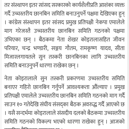
तर संस्थापन इतर सांसद सरकारको कार्यशैलीप्रति आशंका व्यक्त
गर्दै उच्चस्तरीय छानबिन समिति बनाउनुपर्ने पक्षमा देखिएका हुन्
। कांग्रेस संस्थापन इतर सांसद प्रमुख प्रतिपक्षी नेकपा एमालेले
माग गरेजस्तै उच्चस्तरीय छानबिन समिति गठनको पक्षमा
उभिएका छन् । बैठकमा नेता शेखर कोइरालासहित जीवन
परियार, चन्द्र भण्डारी, सञ्जय गौतम, रामकृष्ण यादव, सीता
मिजारलगायतले सुन तस्करी छानबिनका लागि उच्चस्तरीय
समिति बनाउनुपर्ने धारणा राखेका छन् ।
नेता कोइरालाले सुन तस्करी प्रकरणमा उच्चस्तरीय समिति
बनाएर गहिरो छानबिन गर्नुपर्ने आवश्यकता औंल्याए । प्रमुख
प्रतिपक्षी एमालेले उच्चस्तरीय छानबिन समिति गठनको माग गर्दै
साउन १० गतेदेखि संघीय संसद्का बैठक अवरुद्ध गर्दै आएको छ
। यसै सन्दर्भमा कोइरालाले संसदीय दलको बैठकमा उच्चस्तरीय
समिति गठनको विकल्प भएको धारणा राखेका हुन् । आजको