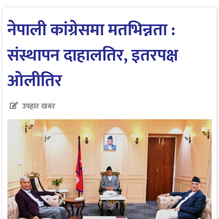
नेपाली कांग्रेसमा मतभिन्नता :
संस्थापन दाहालतिर, इतरपक्ष
ओलीतिर
उपहार खबर