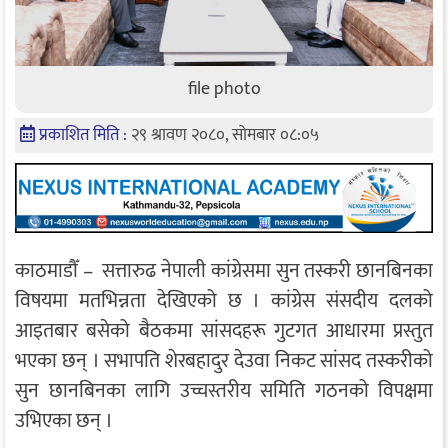
file photo
प्रकाशित मिति :
२९ श्रावण २०८०, सोमबार ०८:०५
काठमाडौँ – सत्तारुढ नेपाली कांग्रेसमा सुन तस्करी छानबिनका
विषयमा मतभिन्नता देखिएको छ । कांग्रेस संसदीय दलको
आइतबार बसेको बैठकमा सांसदहरू गुटगत आधारमा प्रस्तुत
भएका छन् । सभापति शेरबहादुर देउवा निकट सांसद तस्करीको
सुन छानबिनका लागि उच्चस्तरीय समिति गठनको विपक्षमा
उभिएका छन् ।