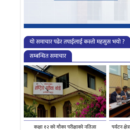
यो समाचार पढेर तपाईलाई कस्तो महसुस भयो ?
सम्बन्धित समाचार
कक्षा १२ को मौका परीक्षाको नतिजा
पर्यटन क्ष