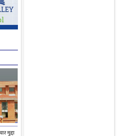
ार मुद्दा