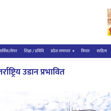
र्थिक/सेयर
शिक्षा / प्रविधि
प्रदेश समाचार
विचार
साहित्य
राष्ट्रिय उडान प्रभावित