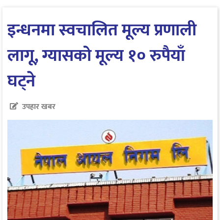
इन्धनमा स्वचालित मूल्य प्रणाली
लागू, ग्यासको मूल्य १० रुपैयाँ
घट्ने
उपहार खबर