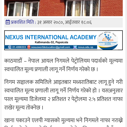
प्रकाशित मिति :
३१ असार २०८०, आईतवार १८:०६
काठमाडौं – नेपाल आयल निगमले पेट्रोलियम पदार्थको मूल्यमा
स्वचालित मूल्य प्रणाली लागू गर्ने निर्णय गरेको छ ।
निगम सञ्चालक समितिले आइतबार मध्यरातिबाट लागू हुने गरी
स्वचालित मूल्य प्रणाली लागू गर्ने निर्णय गरेको हो । यसअनुसार
परल मूल्यमा डिजेलमा २ प्रतिशत र पेट्रोलमा २.५ प्रतिशत नाफा
राखेर मूल्य तोक्नेछ ।
खाना पकाउने एलपी ग्यासको मुल्यमा भने निगमले नाफा नराख्ने