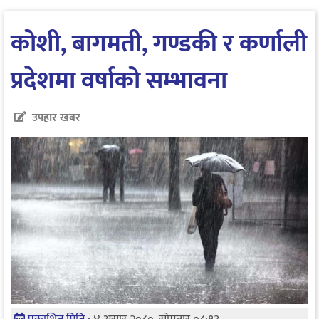
कोशी, बागमती, गण्डकी र कर्णाली
प्रदेशमा वर्षाको सम्भावना
उपहार खबर