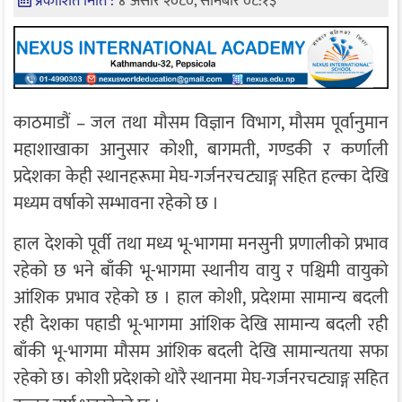
प्रकाशित मिति :
४ असार २०८०, सोमबार ०८:१३
काठमाडौं – जल तथा मौसम विज्ञान विभाग, मौसम पूर्वानुमान
महाशाखाका आनुसार कोशी, बागमती, गण्डकी र कर्णाली
प्रदेशका केही स्थानहरूमा मेघ-गर्जनरचट्याङ्ग सहित हल्का देखि
मध्यम वर्षाको सम्भावना रहेको छ ।
हाल देशको पूर्वी तथा मध्य भू-भागमा मनसुनी प्रणालीको प्रभाव
रहेको छ भने बाँकी भू-भागमा स्थानीय वायु र पश्चिमी वायुको
आंशिक प्रभाव रहेको छ । हाल कोशी, प्रदेशमा सामान्य बदली
रही देशका पहाडी भू-भागमा आंशिक देखि सामान्य बदली रही
बाँकी भू-भागमा मौसम आंशिक बदली देखि सामान्यतया सफा
रहेको छ। कोशी प्रदेशको थोरै स्थानमा मेघ-गर्जनरचट्याङ्ग सहित