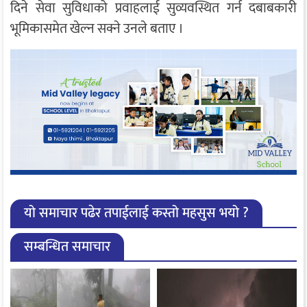
दिने सेवा सुविधाको प्रवाहलाई सुव्यवस्थित गर्न दबाबकारी
भूमिकासमेत खेल्न सक्ने उनले बताए ।
यो समाचार पढेर तपाईलाई कस्तो महसुस भयो ?
सम्बन्धित समाचार