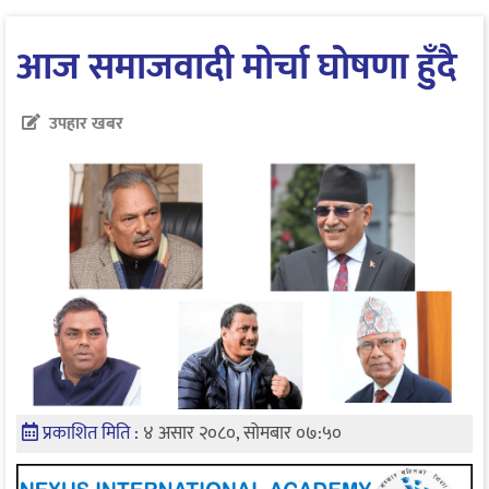
आज समाजवादी मोर्चा घोषणा हुँदै
उपहार खबर
प्रकाशित मिति :
४ असार २०८०, सोमबार ०७:५०