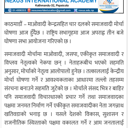
काठमाडौं – माओवादी केन्द्रसहित चार दलको समाजवादी मोर्चा
घोषणा आज हुँदैछ । राष्ट्रिय सभागृहमा आज अपराह्न तीन बजे
घोषणा सभा आयोजना गरिएको छ ।
समाजवादी मोर्चामा माओवादी, जसपा, एकीकृत समाजवादी र
विप्लव नेतृत्वको नेकपा छन् । नेताहरूबीच भएको सहमति
अनुसार, मोर्चाको नेतृत्व आलोपालो हुनेछ । तत्काललाई केन्द्रीय
मोर्चा घोषणा गर्ने र आवश्यकताका आधारमा तल्लो तहसम्म
संरचना बनाउने सहमति जुटेको छ । मोर्चाले संसद भित्र र बाहिर
पनि समाजवादी विचारधारको प्रचार गर्ने तथा समाजवादका
पक्षमा जनमत निर्माण गर्ने एकीकृत समाजवादीका नेता जगन्नाथ
खतिवडाको भनाइ छ । यसले देशको विकास, सुशासन र
राजनीतिक स्थिरताको पक्षमा वकालत गर्ने र आम जनतालाई