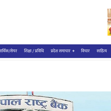
र्थिक/सेयर
शिक्षा / प्रविधि
प्रदेश समाचार
विचार
साहित्य