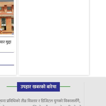
ार मुद्दा
उपहार खबरको बारेमा
चना प्रविधिको तीव्र विस्तार र डिजिटल युगको विकाससँगै,