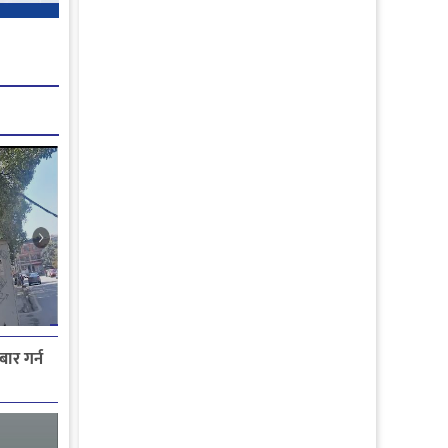
ार गर्न