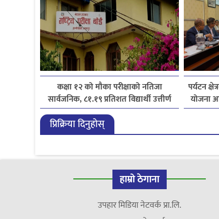
कक्षा १२ को मौका परीक्षाको नतिजा
पर्यटन क्ष
सार्वजनिक, ८१.१९ प्रतिशत विद्यार्थी उत्तीर्ण
योजना आ
प्रिक्रिया दिनुहोस्
हाम्रो ठेगाना
उपहार मिडिया नेटवर्क प्रा.लि.