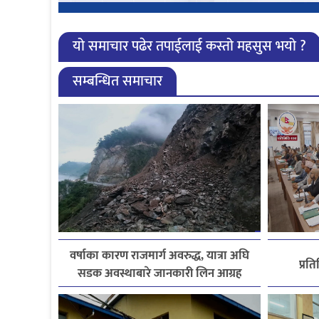
यो समाचार पढेर तपाईलाई कस्तो महसुस भयो ?
सम्बन्धित समाचार
वर्षाका कारण राजमार्ग अवरुद्ध, यात्रा अघि
प्रत
सडक अवस्थाबारे जानकारी लिन आग्रह