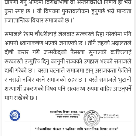
घोषणा गर्नु आफैमा विरोधाभाषी वा अन्तरविरोधी निर्णय हो भन्ने
कुरा स्पष्ट छ । यी विषयमा पुनरावलोकन हुनुपर्छ भन्ने मान्यता
प्रजातान्त्रिक विचार समाजको छ ।’
समाजले रेशम चौधरीलाई जेलबाट सरकारले रिहा गरेकोमा पनि
आफ्नो ध्यानाकर्षण भएको जनाएको छ । तीनै तहको अदालतले
दोषी करार गरी जन्मकैदको फैसला सुनाएको व्यक्तिलाई
सरकारले उन्मुक्ति दिनु कानुनी राज्यको उपहास भएको समाजले
दाबी गरेको छ । यस्ता घटनाले समाजमा झन् अराजकता फैलिने
र नराम्रो नजिर बस्ने समाजको ठहर छ । यस्तै समाजले भुटानी
शरणार्थी प्रकरणको विषय पनि सत्यतथ्य रुपमा बाहिर आउनुपर्ने
माग राखेको छ ।