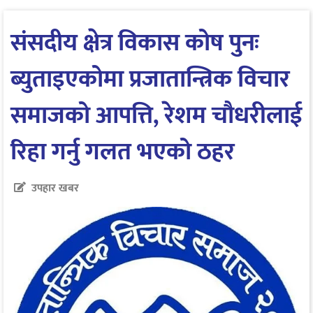
संसदीय क्षेत्र विकास कोष पुनः
ब्युताइएकोमा प्रजातान्त्रिक विचार
समाजको आपत्ति, रेशम चौधरीलाई
रिहा गर्नु गलत भएको ठहर
उपहार खबर