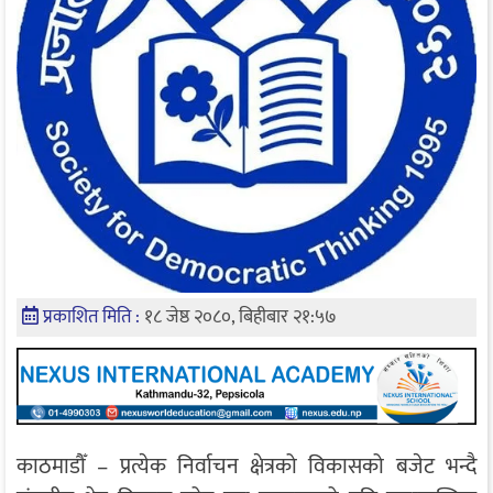
प्रकाशित मिति :
१८ जेष्ठ २०८०, बिहीबार २१:५७
काठमाडौँ – प्रत्येक निर्वाचन क्षेत्रको विकासको बजेट भन्दै