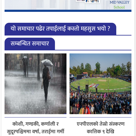
यो समाचार पढेर तपाईलाई कस्तो महसुस भयो ?
सम्बन्धित समाचार
कोशी, गण्डकी, कर्णाली र
एनपीएलको तेस्रो संस्करण
सुदूरपश्चिममा वर्षा, तराईमा गर्मी
कात्तिक ९ देखि