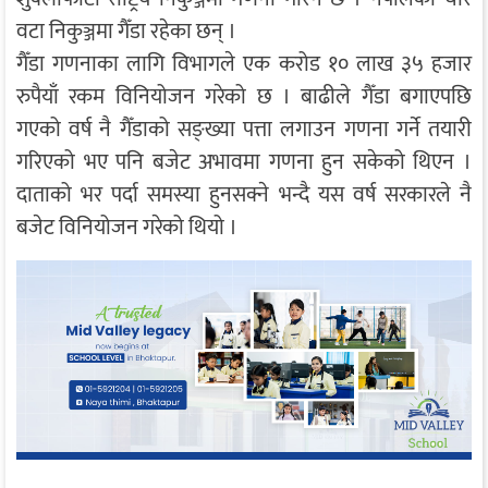
वटा निकुञ्जमा गैँडा रहेका छन् ।
गैँडा गणनाका लागि विभागले एक करोड १० लाख ३५ हजार
रुपैयाँ रकम विनियोजन गरेको छ । बाढीले गैँडा बगाएपछि
गएको वर्ष नै गैँडाको सङ्ख्या पत्ता लगाउन गणना गर्ने तयारी
गरिएको भए पनि बजेट अभावमा गणना हुन सकेको थिएन ।
दाताको भर पर्दा समस्या हुनसक्ने भन्दै यस वर्ष सरकारले नै
बजेट विनियोजन गरेको थियो ।