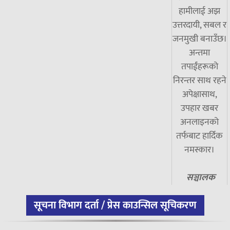
हामीलाई अझ
उत्तरदायी, सबल र
जनमुखी बनाउँछ।
अन्तमा
तपाईंहरूको
निरन्तर साथ रहने
अपेक्षासाथ,
उपहार खबर
अनलाइनको
तर्फबाट हार्दिक
नमस्कार।
सञ्चालक
सूचना विभाग दर्ता / प्रेस काउन्सिल सूचिकरण