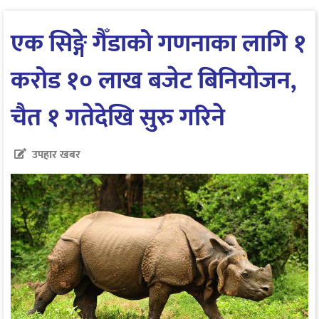
एक सिङ्गे गैँडाको गणनाका लागि १
करोड १० लाख बजेट बिनियाेजन,
चैत १ गतेदेखि सुरु गरिने
उपहार खबर